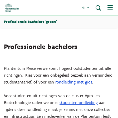
NL
Menu
Professionele bachelors 'groen'
Professionele bachelors
Plantentuin Meise verwelkomt hogeschoolstudenten uit alle
richtingen. Kies voor een onbegeleid bezoek aan verminderd
studententarief, of voor een
rondleiding met gids
.
Voor studenten uit richtingen van de cluster Agro- en
Biotechnologie raden we onze
studentenrondleiding
aan.
Tijdens deze rondleiding maak je kennis met onze collecties
en infrastructuur. Een medewerker van de Plantentuin leidt