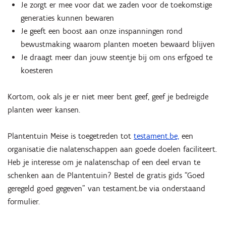
Je zorgt er mee voor dat we zaden voor de toekomstige
generaties kunnen bewaren
Je geeft een boost aan onze inspanningen rond
bewustmaking waarom planten moeten bewaard blijven
Je draagt meer dan jouw steentje bij om ons erfgoed te
koesteren
Kortom, ook als je er niet meer bent geef, geef je bedreigde
planten weer kansen.
Plantentuin Meise is toegetreden tot
testament.be,
een
organisatie die nalatenschappen aan goede doelen faciliteert.
Heb je interesse om je nalatenschap of een deel ervan te
schenken aan de Plantentuin? Bestel de gratis gids “Goed
geregeld goed gegeven” van testament.be via onderstaand
formulier.