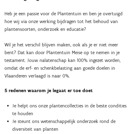
Heb je een passie voor de Plantentuin en ben je overtuigd
hoe wij via onze werking bijdragen tot het behoud van
plantensoorten, onderzoek en educatie?
Wil je het verschil blijven maken, ook als je er niet meer
bent? Dat kan door Plantentuin Meise op te nemen in je
testament. Jouw nalatenschap kan 100% ingezet worden,
omdat de erf- en schenkbelasting aan goede doelen in
Vlaanderen verlaagd is naar 0%.
5 redenen waarom je legaat er toe doet
Je helpt ons onze plantencollecties in de beste condities
te houden
Je steunt ons wetenschappelijk onderzoek rond de
diversiteit van planten