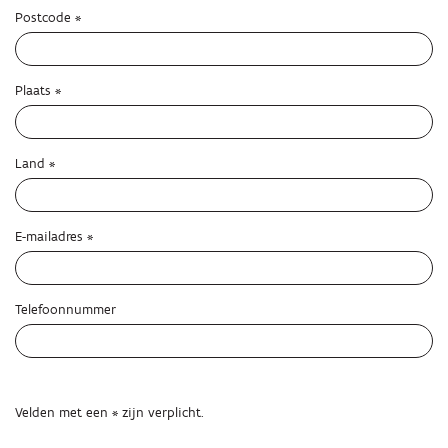
Postcode
*
Plaats
*
Land
*
E-mailadres
*
Telefoonnummer
Velden met een * zijn verplicht.