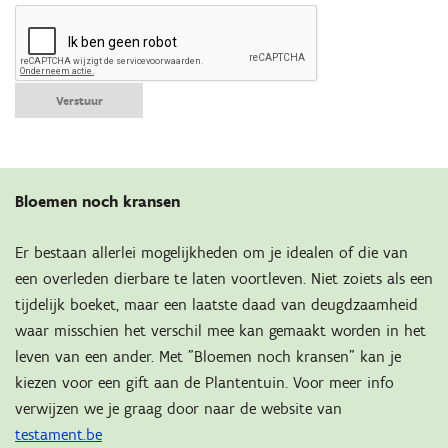
Verstuur
Bloemen noch kransen
Er bestaan allerlei mogelijkheden om je idealen of die van
een overleden dierbare te laten voortleven. Niet zoiets als een
tijdelijk boeket, maar een laatste daad van deugdzaamheid
waar misschien het verschil mee kan gemaakt worden in het
leven van een ander. Met "Bloemen noch kransen" kan je
kiezen voor een gift aan de Plantentuin. Voor meer info
verwijzen we je graag door naar de website van
testament.be