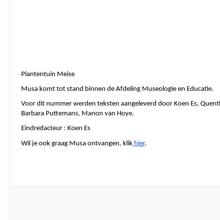
Plantentuin Meise
Musa komt tot stand binnen de Afdeling Museologie en Educatie.
Voor dit nummer werden teksten aangeleverd door Koen Es, Quenti
Barbara Puttemans, Manon van Hoye.
Eindredacteur : Koen Es
Wil je ook graag Musa ontvangen, klik
hier
.