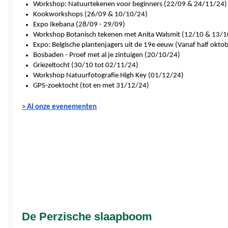
Workshop: Natuurtekenen voor beginners (22/09 & 24/11/24)
Kookworkshops (26/09 & 10/10/24)
Expo Ikebana (28/09 - 29/09)
Workshop Botanisch tekenen met Anita Walsmit (12/10 & 13/1
Expo: Belgische plantenjagers uit de 19e eeuw (Vanaf half oktob
Bosbaden - Proef met al je zintuigen (20/10/24)
Griezeltocht (30/10 tot 02/11/24)
Workshop Natuurfotografie High Key (01/12/24)
GPS-zoektocht (tot en met 31/12/24)
> Al onze evenementen
De Perzische slaapboom