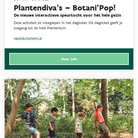
Plantendiva’s – Botani’Pop!
De nieuwe interactieve speurtocht voor het hele gezin
Deze activiteit zit inbegrepen in het dagticket. Dit dagticket geeft je
toegang tot de hele Plantentuin.
WANDELING
FAMILIE
Meer info