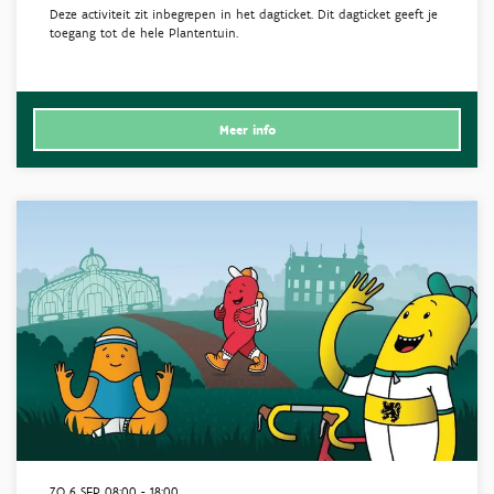
Deze activiteit zit inbegrepen in het dagticket. Dit dagticket geeft je
toegang tot de hele Plantentuin.
Meer info
ZO 6 SEP
08:00 - 18:00