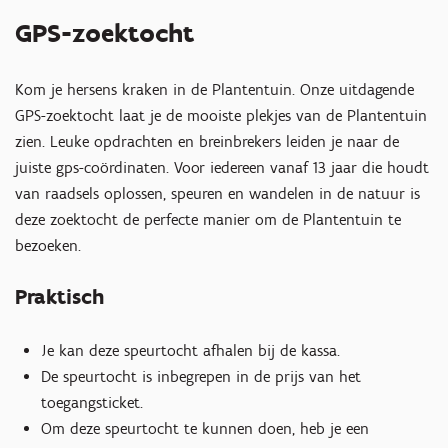
GPS-zoektocht
Kom je hersens kraken in de Plantentuin. Onze uitdagende
GPS-zoektocht laat je de mooiste plekjes van de Plantentuin
zien. Leuke opdrachten en breinbrekers leiden je naar de
juiste gps-coördinaten. Voor iedereen vanaf 13 jaar die houdt
van raadsels oplossen, speuren en wandelen in de natuur is
deze zoektocht de perfecte manier om de Plantentuin te
bezoeken.
Praktisch
Je kan deze speurtocht afhalen bij de kassa.
De speurtocht is inbegrepen in de prijs van het
toegangsticket.
Om deze speurtocht te kunnen doen, heb je een