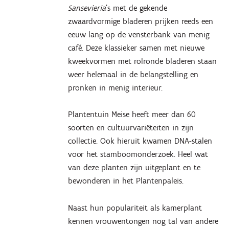
Sansevieria
’s met de gekende
zwaardvormige bladeren prijken reeds een
eeuw lang op de vensterbank van menig
café. Deze klassieker samen met nieuwe
kweekvormen met rolronde bladeren staan
weer helemaal in de belangstelling en
pronken in menig interieur.
Plantentuin Meise heeft meer dan 60
soorten en cultuurvariëteiten in zijn
collectie. Ook hieruit kwamen DNA-stalen
voor het stamboomonderzoek. Heel wat
van deze planten zijn uitgeplant en te
bewonderen in het Plantenpaleis.
Naast hun populariteit als kamerplant
kennen vrouwentongen nog tal van andere