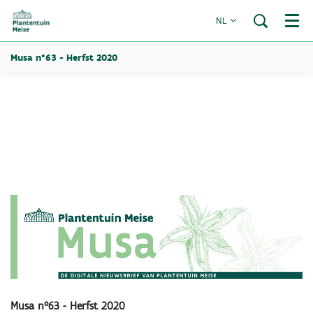
NL
Menu
Musa n°63 - Herfst 2020
Musa n°63 - Herfst 2020