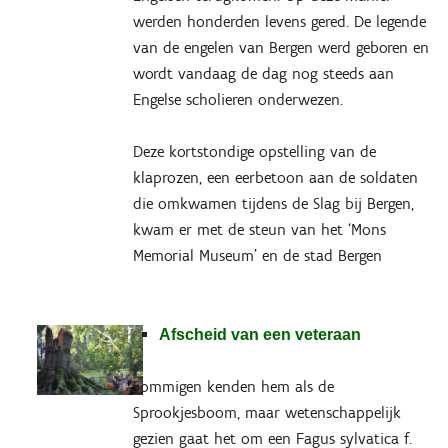
werden honderden levens gered. De legende
van de engelen van Bergen werd geboren en
wordt vandaag de dag nog steeds aan
Engelse scholieren onderwezen.
Deze kortstondige opstelling van de
klaprozen, een eerbetoon aan de soldaten
die omkwamen tijdens de Slag bij Bergen,
kwam er met de steun van het ‘Mons
Memorial Museum’ en de stad Bergen
Afscheid van een veteraan
Sommigen kenden hem als de
Sprookjesboom, maar wetenschappelijk
gezien gaat het om een Fagus sylvatica f.