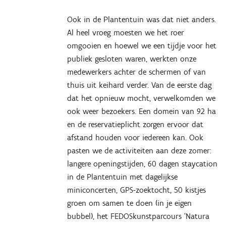
Ook in de Plantentuin was dat niet anders.
Al heel vroeg moesten we het roer
omgooien en hoewel we een tijdje voor het
publiek gesloten waren, werkten onze
medewerkers achter de schermen of van
thuis uit keihard verder. Van de eerste dag
dat het opnieuw mocht, verwelkomden we
ook weer bezoekers. Een domein van 92 ha
en de reservatieplicht zorgen ervoor dat
afstand houden voor iedereen kan. Ook
pasten we de activiteiten aan deze zomer:
langere openingstijden, 60 dagen staycation
in de Plantentuin met dagelijkse
miniconcerten, GPS-zoektocht, 50 kistjes
groen om samen te doen (in je eigen
bubbel), het FEDOSkunstparcours ‘Natura