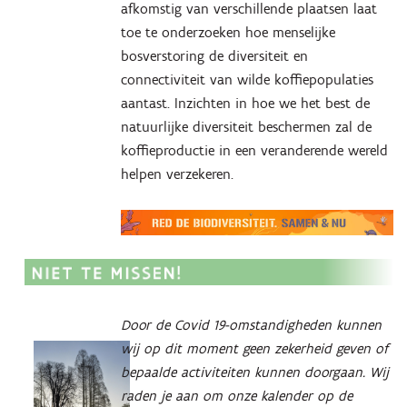
afkomstig van verschillende plaatsen laat
toe te onderzoeken hoe menselijke
bosverstoring de diversiteit en
connectiviteit van wilde koffiepopulaties
aantast. Inzichten in hoe we het best de
natuurlijke diversiteit beschermen zal de
koffieproductie in een veranderende wereld
helpen verzekeren.
Door de Covid 19-omstandigheden kunnen
wij op dit moment geen zekerheid geven of
bepaalde activiteiten kunnen doorgaan. Wij
raden je aan om onze kalender op de