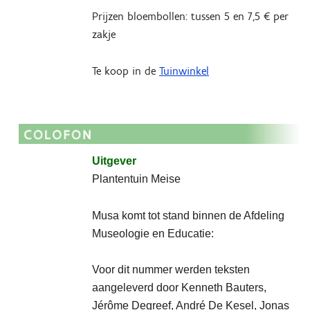
Prijzen bloembollen: tussen 5 en 7,5 € per
zakje
Te koop in de
Tuinwinkel
Uitgever
Plantentuin Meise
Musa komt tot stand binnen de Afdeling
Museologie en Educatie:
Voor dit nummer werden teksten
aangeleverd door Kenneth Bauters,
Jérôme Degreef, André De Kesel, Jonas