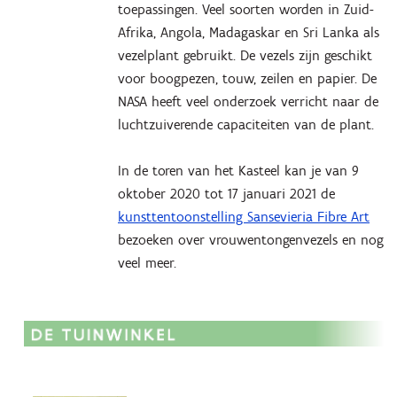
toepassingen. Veel soorten worden in Zuid-
Afrika, Angola, Madagaskar en Sri Lanka als
vezelplant gebruikt. De vezels zijn geschikt
voor boogpezen, touw, zeilen en papier. De
NASA heeft veel onderzoek verricht naar de
luchtzuiverende capaciteiten van de plant.
In de toren van het Kasteel kan je van 9
oktober 2020 tot 17 januari 2021 de
kunsttentoonstelling Sansevieria Fibre Art
bezoeken over vrouwentongenvezels en nog
veel meer.