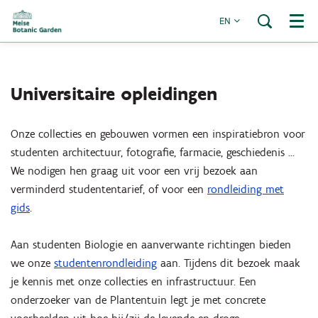
EN
Menu
Universitaire opleidingen
Onze collecties en gebouwen vormen een inspiratiebron voor
studenten architectuur, fotografie, farmacie, geschiedenis …
We nodigen hen graag uit voor een vrij bezoek aan
verminderd studententarief, of voor een
rondleiding met
gids
.
Aan studenten Biologie en aanverwante richtingen bieden
we onze
studentenrondleiding
aan. Tijdens dit bezoek maak
je kennis met onze collecties en infrastructuur. Een
onderzoeker van de Plantentuin legt je met concrete