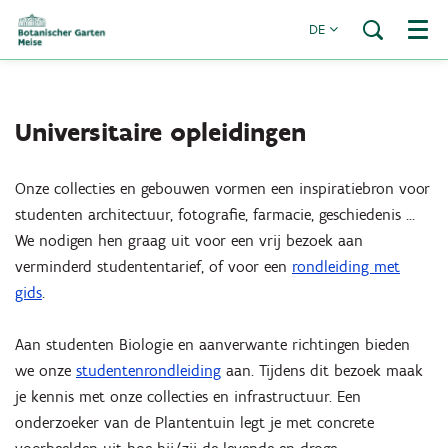
DE
Menü
Universitaire opleidingen
Onze collecties en gebouwen vormen een inspiratiebron voor
studenten architectuur, fotografie, farmacie, geschiedenis …
We nodigen hen graag uit voor een vrij bezoek aan
verminderd studententarief, of voor een
rondleiding met
gids
.
Aan studenten Biologie en aanverwante richtingen bieden
we onze
studentenrondleiding
aan. Tijdens dit bezoek maak
je kennis met onze collecties en infrastructuur. Een
onderzoeker van de Plantentuin legt je met concrete