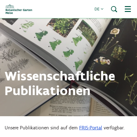
DE
Menü
Wissenschaftliche
Publikationen
Unsere Publikationen sind auf dem
FRIS-Portal
verfügbar.