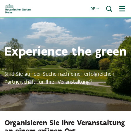
DE
Menü
Experience the green
Sind Sie auf der Suche nach einer erfolgreichen
Partnerschaft für Ihre Veranstaltung?
Organisieren Sie Ihre Veranstaltung
an einem grünen Ort