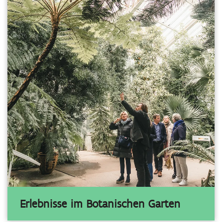
Erlebnisse im Botanischen Garten