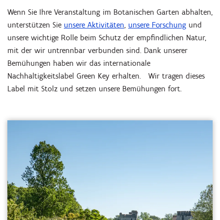
Wenn Sie Ihre Veranstaltung im Botanischen Garten abhalten,
unterstützen Sie
unsere Aktivitäten
,
unsere Forschung
und
unsere wichtige Rolle beim Schutz der empfindlichen Natur,
mit der wir untrennbar verbunden sind. Dank unserer
Bemühungen haben wir das internationale
Nachhaltigkeitslabel Green Key erhalten. Wir tragen dieses
Label mit Stolz und setzen unsere Bemühungen fort.