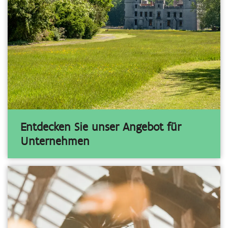
Entdecken Sie unser Angebot für
Unternehmen