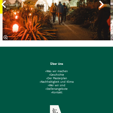
Über Uns
>Was wir machen
>Geschichte
>Der Masterplan
>Nachhaltigkeit und Klima
>Wer wir sind
>Stellenangebote
>Kontakt