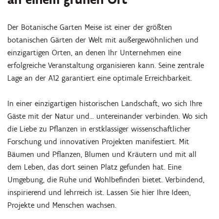
Der Botanische Garten Meise ist einer der größten
botanischen Gärten der Welt mit außergewöhnlichen und
einzigartigen Orten, an denen Ihr Unternehmen eine
erfolgreiche Veranstaltung organisieren kann. Seine zentrale
Lage an der A12 garantiert eine optimale Erreichbarkeit.
In einer einzigartigen historischen Landschaft, wo sich Ihre
Gäste mit der Natur und... untereinander verbinden. Wo sich
die Liebe zu Pflanzen in erstklassiger wissenschaftlicher
Forschung und innovativen Projekten manifestiert. Mit
Bäumen und Pflanzen, Blumen und Kräutern und mit all
dem Leben, das dort seinen Platz gefunden hat. Eine
Umgebung, die Ruhe und Wohlbefinden bietet. Verbindend,
inspirierend und lehrreich ist. Lassen Sie hier Ihre Ideen,
Projekte und Menschen wachsen.