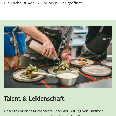
Die Küche ist von 12 Uhr bis 15 Uhr geöffnet.
Talent & Leidenschaft
Unser talentiertes Küchenteam unter der Leitung von Chefkoch