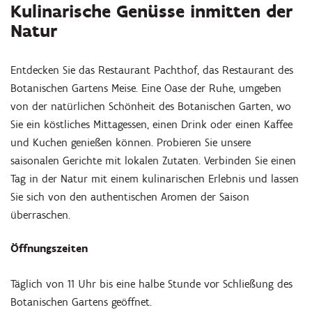
Kulinarische Genüsse inmitten der
Natur
Entdecken Sie das Restaurant Pachthof, das Restaurant des
Botanischen Gartens Meise. Eine Oase der Ruhe, umgeben
von der natürlichen Schönheit des Botanischen Garten, wo
Sie ein köstliches Mittagessen, einen Drink oder einen Kaffee
und Kuchen genießen können. Probieren Sie unsere
saisonalen Gerichte mit lokalen Zutaten. Verbinden Sie einen
Tag in der Natur mit einem kulinarischen Erlebnis und lassen
Sie sich von den authentischen Aromen der Saison
überraschen.
Öffnungszeiten
Täglich von 11 Uhr bis eine halbe Stunde vor Schließung des
Botanischen Gartens geöffnet.