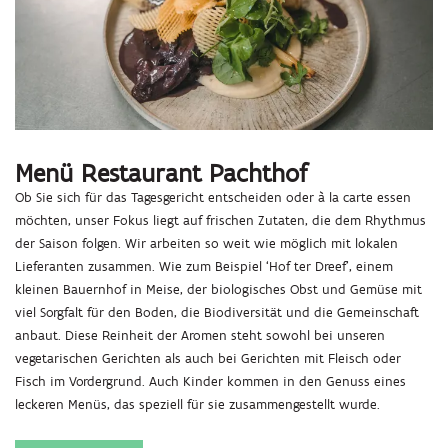
Menü Restaurant Pachthof
Ob Sie sich für das Tagesgericht entscheiden oder à la carte essen
möchten, unser Fokus liegt auf frischen Zutaten, die dem Rhythmus
der Saison folgen. Wir arbeiten so weit wie möglich mit lokalen
Lieferanten zusammen. Wie zum Beispiel ‘Hof ter Dreef’, einem
kleinen Bauernhof in Meise, der biologisches Obst und Gemüse mit
viel Sorgfalt für den Boden, die Biodiversität und die Gemeinschaft
anbaut. Diese Reinheit der Aromen steht sowohl bei unseren
vegetarischen Gerichten als auch bei Gerichten mit Fleisch oder
Fisch im Vordergrund. Auch Kinder kommen in den Genuss eines
leckeren Menüs, das speziell für sie zusammengestellt wurde.