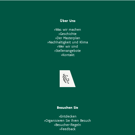
Über Uns
>Was wir machen
>Geschichte
>Der Masterplan
>Nachhaltigkeit und Klima
>Wer wir sind
>Stellenangebote
>Kontakt
Besuchen Sie
>Entdecken
>Organisieren Sie Ihren Besuch
>Besucher-Regeln
>Feedback