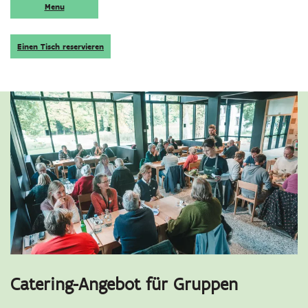
Menu
Einen Tisch reservieren
Catering-Angebot für Gruppen