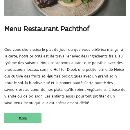
Menu Restaurant Pachthof
Que vous choisissiez le plat du jour ou que vous préfériez manger à
la carte, notre priorité est de travailler avec des ingrédients frais, au
rythme des saisons. Nous collaborons autant que possible avec des
producteurs locaux, comme Hof ter Dreef, une petite ferme de Meise
qui cultive des fruits et légumes biologiques avec un grand soin
pour le sol, la biodiversité et la communauté. Cette pureté des
saveurs est au cœur de nos plats, qu’ils soient végétariens, à base de
viande ou de poisson. Les enfants aussi pourront profiter d’un
savoureux menu qui leur est spécialement dédié.
Menu