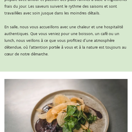
frais du jour. Les saveurs suivent le rythme des saisons et sont
travaillées avec soin jusque dans les moindres détails.
En salle, nous vous accueillons avec une chaleur et une hospitalité
authentiques. Que vous veniez pour une boisson, un café ou un
lunch, nous veillons à ce que vous profitiez d’une atmosphère
détendue, où l’attention portée à vous et à la nature est toujours au
cœur de notre démarche.