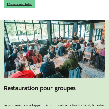
Réserver une table
Restauration pour groupes
Se promener ouvre l'appétit. Pour un délicieux lunch chaud, le Jardin