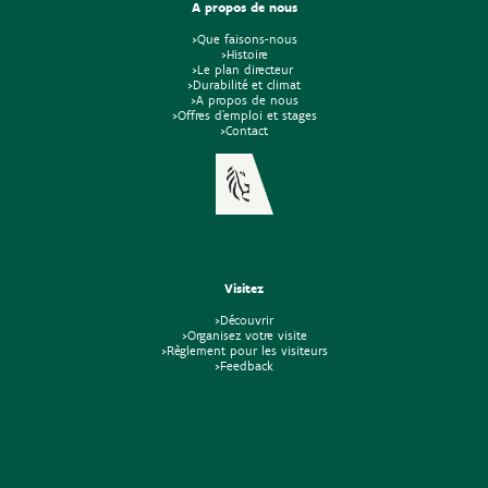
A propos de nous
>Que faisons-nous
>Histoire
>Le plan directeur
>Durabilité et climat
>A propos de nous
>Offres d'emploi et stages
>Contact
Visitez
>Découvrir
>Organisez votre visite
>Règlement pour les visiteurs
>Feedback