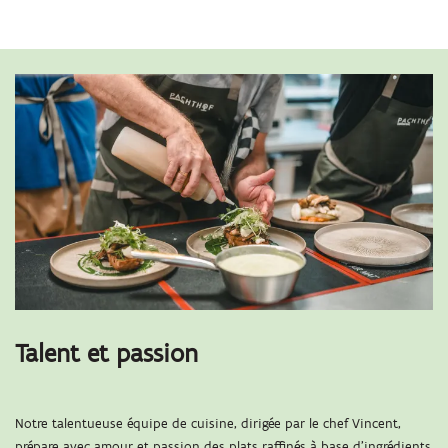
Talent et passion
Notre talentueuse équipe de cuisine, dirigée par le chef Vincent,
prépare avec amour et passion des plats raffinés à base d’ingrédients