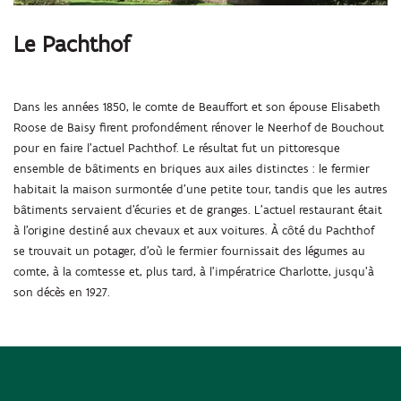
Le Pachthof
Dans les années 1850, le comte de Beauffort et son épouse Elisabeth
Roose de Baisy firent profondément rénover le Neerhof de Bouchout
pour en faire l’actuel Pachthof. Le résultat fut un pittoresque
ensemble de bâtiments en briques aux ailes distinctes : le fermier
habitait la maison surmontée d’une petite tour, tandis que les autres
bâtiments servaient d’écuries et de granges. L’actuel restaurant était
à l’origine destiné aux chevaux et aux voitures. À côté du Pachthof
se trouvait un potager, d’où le fermier fournissait des légumes au
comte, à la comtesse et, plus tard, à l’impératrice Charlotte, jusqu’à
son décès en 1927.