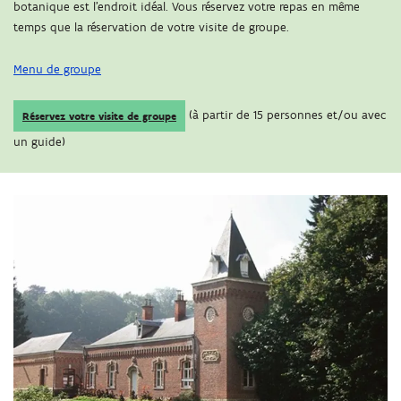
botanique est l'endroit idéal. Vous réservez votre repas en même
temps que la réservation de votre visite de groupe.
Menu de groupe
(à partir de 15 personnes et/ou avec
Réservez votre visite de groupe
un guide)