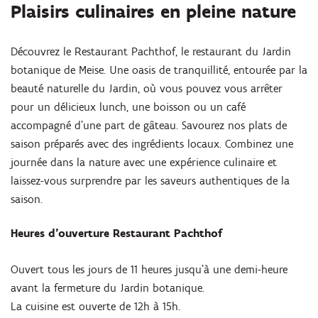
Plaisirs culinaires en pleine nature
Découvrez le Restaurant Pachthof, le restaurant du Jardin
botanique de Meise. Une oasis de tranquillité, entourée par la
beauté naturelle du Jardin, où vous pouvez vous arrêter
pour un délicieux lunch, une boisson ou un café
accompagné d’une part de gâteau. Savourez nos plats de
saison préparés avec des ingrédients locaux. Combinez une
journée dans la nature avec une expérience culinaire et
laissez-vous surprendre par les saveurs authentiques de la
saison.
Heures d'ouverture Restaurant Pachthof
Ouvert tous les jours de 11 heures jusqu'à une demi-heure
avant la fermeture du Jardin botanique.
La cuisine est ouverte de 12h à 15h.