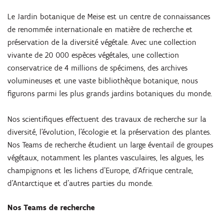
Le Jardin botanique de Meise est un centre de connaissances
de renommée internationale en matière de recherche et
préservation de la diversité végétale. Avec une collection
vivante de 20 000 espèces végétales, une collection
conservatrice de 4 millions de spécimens, des archives
volumineuses et une vaste bibliothèque botanique, nous
figurons parmi les plus grands jardins botaniques du monde.
Nos scientifiques effectuent des travaux de recherche sur la
diversité, l’évolution, l’écologie et la préservation des plantes.
Nos Teams de recherche étudient un large éventail de groupes
végétaux, notamment les plantes vasculaires, les algues, les
champignons et les lichens d’Europe, d’Afrique centrale,
d’Antarctique et d’autres parties du monde.
Nos Teams de recherche