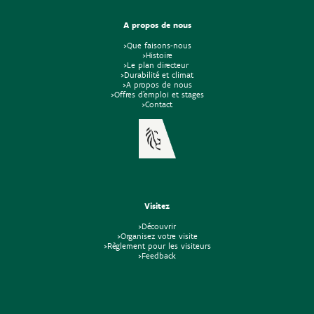
A propos de nous
>Que faisons-nous
>Histoire
>Le plan directeur
>Durabilité et climat
>A propos de nous
>Offres d'emploi et stages
>Contact
Visitez
>Découvrir
>Organisez votre visite
>Règlement pour les visiteurs
>Feedback