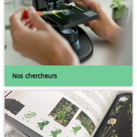
Nos chercheurs