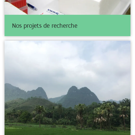
Nos projets de recherche