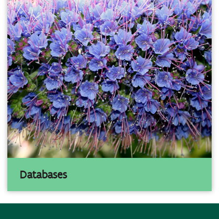
Databases