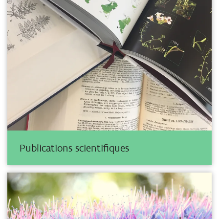
Publications scientifiques