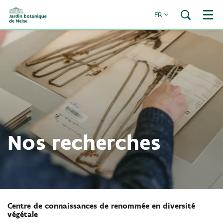
FR
Menu
Nos recherches
Centre de connaissances de renommée en diversité
végétale