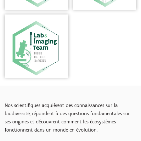
Nos scientifiques acquièrent des connaissances sur la
biodiversité, répondent à des questions fondamentales sur
ses origines et découvrent comment les écosystèmes
fonctionnent dans un monde en évolution.