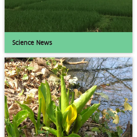
Science News