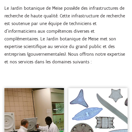
Le Jardin botanique de Meise possède des infrastructures de
recherche de haute qualité. Cette infrastructure de recherche
est soutenue par une équipe de techniciens et
d’informaticiens aux compétences diverses et
complémentaires. Le Jardin botanique de Meise met son
expertise scientifique au service du grand public et des
entreprises (gouvernementales). Nous offrons notre expertise
et nos services dans les domaines suivants :