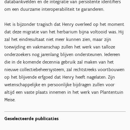
databankvelden en de integratie van persistente identifiers
om een duurzame interoperabiliteit te garanderen.
Het is bijzonder tragisch dat Henry overleed op het moment
dat deze migratie van het herbarium bijna voltooid was. Hij
zal het eindresultaat niet meer kunnen zien, maar zijn
toewijding en vakmanschap zullen het werk van talloze
onderzoekers nog jarenlang blijven ondersteunen. Iedereen
die in de komende decennia gebruik zal maken van het
nieuwe collectiebeheersysteem, zal rechtstreeks voortbouwen
op het blijvende erfgoed dat Henry heeft nagelaten. Zijn
wetenschappelijke en persoonlijke bijdragen zullen voor
altijd een vaste plaats innemen in het werk van Plantentuin
Meise.
Geselecteerde publicaties