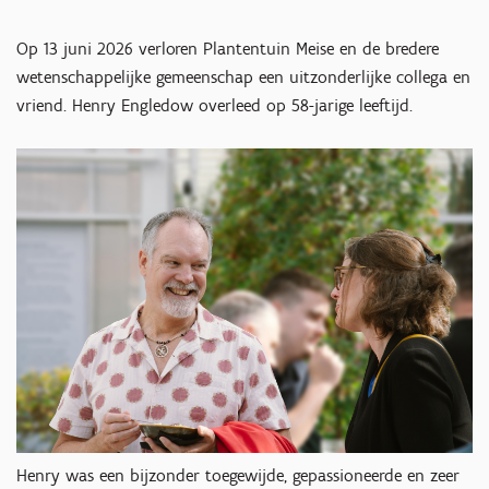
Op 13 juni 2026 verloren Plantentuin Meise en de bredere
wetenschappelijke gemeenschap een uitzonderlijke collega en
vriend. Henry Engledow overleed op 58-jarige leeftijd.
Henry was een bijzonder toegewijde, gepassioneerde en zeer