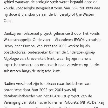
gebied waarvan de ecologie sterk wordt bepaald door de
koude, voedselrijke Benguelastroom. Van 1996 tot 1998 was
hij docent plantkunde aan de University of the Western
Cape.
Dankzij een bilateraal project, gefinancierd door het Fonds
Wetenschappelijk Onderzoek – Vlaanderen (FWO), verhuisde
Henry naar Europa. Van 1999 tot 2003 werkte hij als
postdoctoraal onderzoeker binnen de Onderzoeksgroep
Algologie van Universiteit Gent, waar hij zijn mariene
expertise toepaste op onderzoek naar zeewieren op harde
substraten langs de Belgische kust.
Nadien verschoof zijn loopbaan naar het beheer van
botanische data. Van 2003 tot 2004 was hij
databankbeheerder van het PLANTCOL-project van de
Vereniging van Botanische Tuinen en Arboreta (VBTA). Dankzij