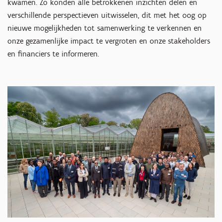
kwamen. Zo konden alle betrokkenen inzichten delen en
verschillende perspectieven uitwisselen, dit met het oog op
nieuwe mogelijkheden tot samenwerking te verkennen en
onze gezamenlijke impact te vergroten en onze stakeholders
en financiers te informeren.