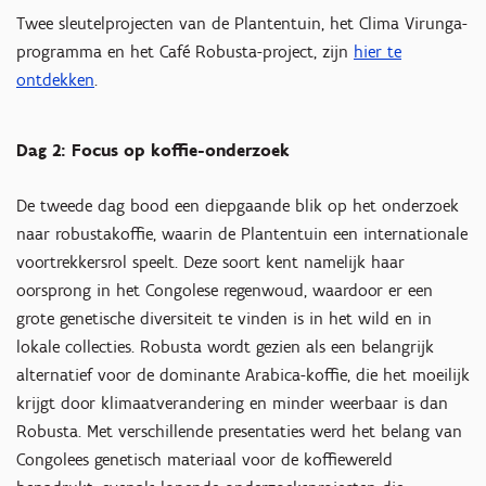
Twee sleutelprojecten van de Plantentuin, het Clima Virunga-
programma en het Café Robusta-project, zijn
hier te
ontdekken
.
Dag 2: Focus op koffie-onderzoek
De tweede dag bood een diepgaande blik op het onderzoek
naar robustakoffie, waarin de Plantentuin een internationale
voortrekkersrol speelt. Deze soort kent namelijk haar
oorsprong in het Congolese regenwoud, waardoor er een
grote genetische diversiteit te vinden is in het wild en in
lokale collecties. Robusta wordt gezien als een belangrijk
alternatief voor de dominante Arabica-koffie, die het moeilijk
krijgt door klimaatverandering en minder weerbaar is dan
Robusta. Met verschillende presentaties werd het belang van
Congolees genetisch materiaal voor de koffiewereld