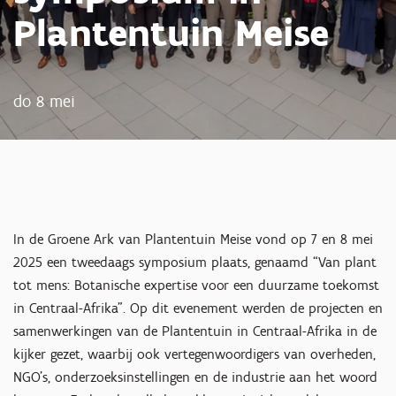
Plantentuin Meise
do 8 mei
In de Groene Ark van Plantentuin Meise vond op 7 en 8 mei
2025 een tweedaags symposium plaats, genaamd “Van plant
tot mens: Botanische expertise voor een duurzame toekomst
in Centraal-Afrika”. Op dit evenement werden de projecten en
samenwerkingen van de Plantentuin in Centraal-Afrika in de
kijker gezet, waarbij ook vertegenwoordigers van overheden,
NGO’s, onderzoeksinstellingen en de industrie aan het woord