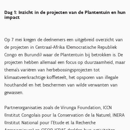
Dag 1: Inzicht in de projecten van de Plantentuin en hun
impact
Op 7 mei kregen de deelnemers een uitgebreid overzicht van
de projecten in Centraal-Afrika (Democratische Republiek
Congo en Burundi) waar de Plantentuin bij betrokken is. De
projecten hebben allemaal een focus op duurzaamheid, maar
thema’s variëren van herbebossingsprojecten tot
klimaatveerkrachtige koffieteelt, het opsporen van illegale
houthandel en het beschermen van wilde verwanten van
gewassen.
Partnerorganisaties zoals de Virunga Foundation, ICCN
(Institut Congolais pour la Conservation de la Nature), INERA
(Institut National pour l’Etude et la Recherche