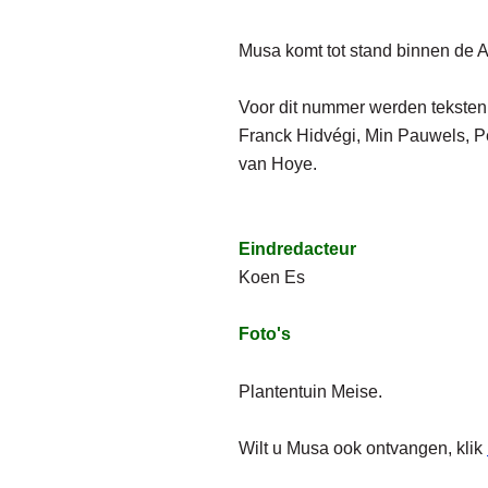
Musa komt tot stand binnen de A
Voor dit nummer werden teksten
Franck Hidvégi, Min Pauwels, P
van Hoye
.
Eindredacteur
Koen Es
Foto's
Plantentuin Meise.
Wilt u Musa ook ontvangen, klik