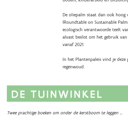
De oliepalm staat dan ook hoog 
(Roundtable on Sustainable Palm O
ecologisch verantwoorde teelt va
alvast beslist om het gebruik van
vanaf 2021.
In het Plantenpaleis vind je deze
regenwoud.
Twee prachtige boeken om onder de kerstboom te leggen ...