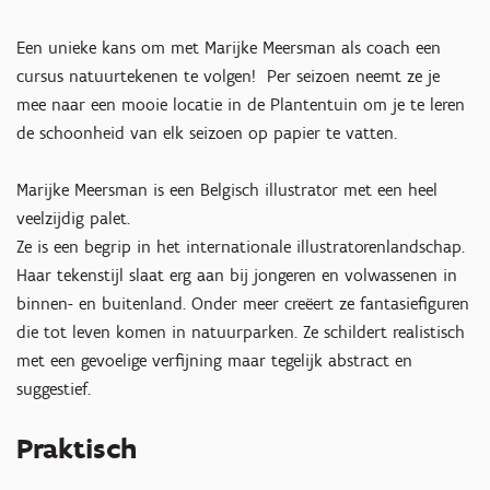
Een unieke kans om met Marijke Meersman als coach een
cursus natuurtekenen te volgen! Per seizoen neemt ze je
mee naar een mooie locatie in de Plantentuin om je te leren
de schoonheid van elk seizoen op papier te vatten.
Marijke Meersman is een Belgisch illustrator met een heel
veelzijdig palet.
Ze is een begrip in het internationale illustratorenlandschap.
Haar tekenstijl slaat erg aan bij jongeren en volwassenen in
binnen- en buitenland. Onder meer creëert ze fantasiefiguren
die tot leven komen in natuurparken. Ze schildert realistisch
met een gevoelige verfijning maar tegelijk abstract en
suggestief.
Praktisch