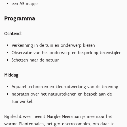
een A3 mapje
Programma
Ochtend:
Verkenning in de tuin en onderwerp kiezen
Observatie van het onderwerp en bespreking tekenstijlen
Schetsen naar de natuur
Middag
Aquarel-technieken en kleuruitwerking van de tekening.
napraten over het natuurtekenen en bezoek aan de
Tuinwinkel.
Bij slecht weer neemt Marijke Meersman je mee naar het
warme Plantenpaleis, het grote serrecomplex, om daar te