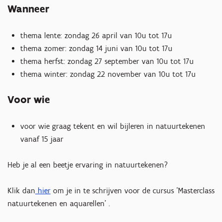
Wanneer
thema lente: zondag 26 april van 10u tot 17u
thema zomer: zondag 14 juni van 10u tot 17u
thema herfst: zondag 27 september van 10u tot 17u
thema winter: zondag 22 november van 10u tot 17u
Voor wie
voor wie graag tekent en wil bijleren in natuurtekenen
vanaf 15 jaar
Heb je al een beetje ervaring in natuurtekenen?
Klik dan
hier
om je in te schrijven voor de cursus 'Masterclass
natuurtekenen en aquarellen' .