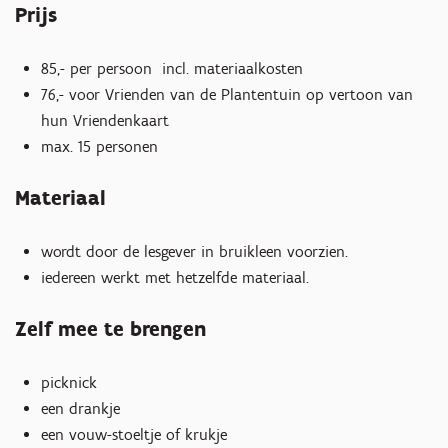
Prijs
85,- per persoon incl. materiaalkosten
76,- voor Vrienden van de Plantentuin op vertoon van
hun Vriendenkaart
max. 15 personen
Materiaal
wordt door de lesgever in bruikleen voorzien.
iedereen werkt met hetzelfde materiaal.
Zelf mee te brengen
picknick
een drankje
een vouw-stoeltje of krukje