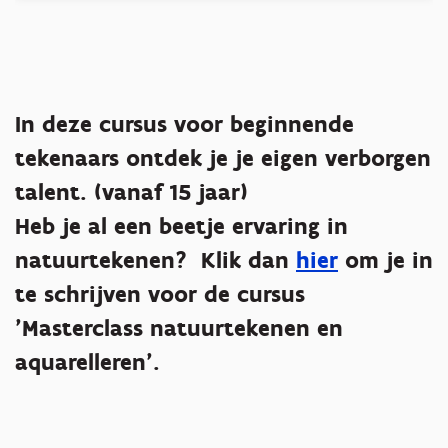
In deze cursus voor beginnende
tekenaars ontdek je je eigen verborgen
talent. (vanaf 15 jaar)
Heb je al een beetje ervaring in
natuurtekenen? Klik dan
hier
om je in
te schrijven voor de cursus
'Masterclass natuurtekenen en
aquarelleren'.