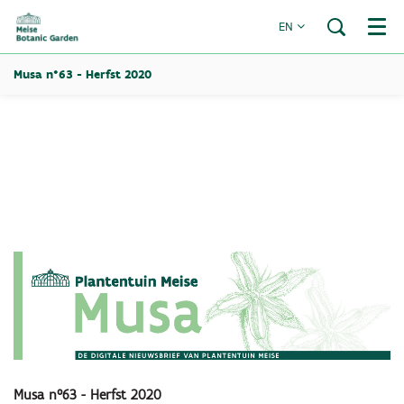
EN
Menu
Musa n°63 - Herfst 2020
Musa n°63 - Herfst 2020