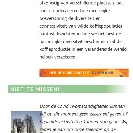
afkomstig van verschillende plaatsen laat
toe te onderzoeken hoe menselijke
bosverstoring de diversiteit en
connectiviteit van wilde koffiepopulaties
aantast. Inzichten in hoe we het best de
natuurlijke diversiteit beschermen zal de
koffieproductie in een veranderende wereld
helpen verzekeren.
Door de Covid 19-omstandigheden kunnen
wij op dit moment geen zekerheid geven of
bepaalde activiteiten kunnen doorgaan. Wij
raden je aan om onze kalender op de