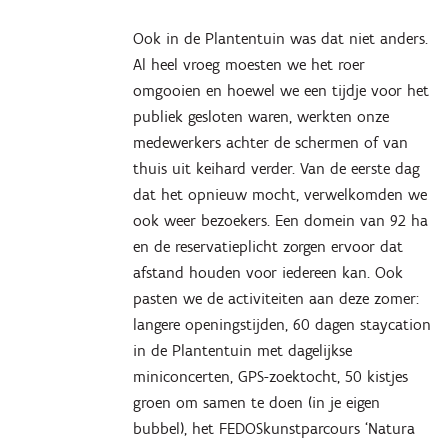
Ook in de Plantentuin was dat niet anders.
Al heel vroeg moesten we het roer
omgooien en hoewel we een tijdje voor het
publiek gesloten waren, werkten onze
medewerkers achter de schermen of van
thuis uit keihard verder. Van de eerste dag
dat het opnieuw mocht, verwelkomden we
ook weer bezoekers. Een domein van 92 ha
en de reservatieplicht zorgen ervoor dat
afstand houden voor iedereen kan. Ook
pasten we de activiteiten aan deze zomer:
langere openingstijden, 60 dagen staycation
in de Plantentuin met dagelijkse
miniconcerten, GPS-zoektocht, 50 kistjes
groen om samen te doen (in je eigen
bubbel), het FEDOSkunstparcours ‘Natura