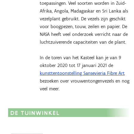
toepassingen. Veel soorten worden in Zuid-
Afrika, Angola, Madagaskar en Sri Lanka als
vezelplant gebruikt. De vezels zijn geschikt
voor boogpezen, touw, zeilen en papier. De
NASA heeft veel onderzoek verricht naar de
luchtzuiverende capaciteiten van de plant.
In de toren van het Kasteel kan je van 9
oktober 2020 tot 17 januari 2021 de
kunsttentoonstelling Sansevieria Fibre Art
bezoeken over vrouwentongenvezels en nog
veel meer.