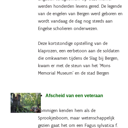
werden honderden levens gered. De legende
van de engelen van Bergen werd geboren en
wordt vandaag de dag nog steeds aan
Engelse scholieren onderwezen.
Deze kortstondige opstelling van de
klaprozen, een eerbetoon aan de soldaten
die omkwamen tijdens de Slag bij Bergen,
kwam er met de steun van het ‘Mons
Memorial Museum’ en de stad Bergen
Afscheid van een veteraan
Sommigen kenden hem als de
Sprookjesboom, maar wetenschappelijk
gezien gaat het om een Fagus sylvatica f.