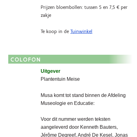
Prijzen bloembollen: tussen 5 en 7,5 € per
zakje
Te koop in de
Tuinwinkel
Uitgever
Plantentuin Meise
Musa komt tot stand binnen de Afdeling
Museologie en Educatie:
Voor dit nummer werden teksten
aangeleverd door Kenneth Bauters,
Jérôme Degreef, André De Kesel, Jonas