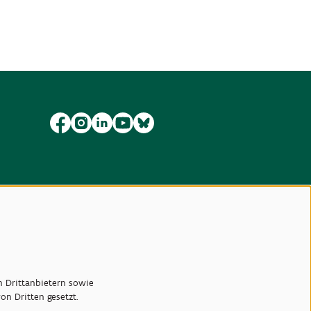
n Drittanbietern sowie
n Dritten gesetzt.