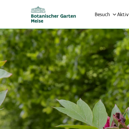
Besuch
Aktiv