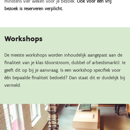
minstens vier weken voor je bezoek.
Ook voor een vrij
bezoek is reserveren verplicht.
Workshops
De meeste workshops worden inhoudelijk aangepast aan de
finaliteit van je klas (doorstroom, dubbel of arbeidsmarkt). Je
geeft dit op bij je aanvraag. Is een workshop specifiek voor
één bepaalde finaliteit bedoeld? Dan staat dit er duidelijk bij
vermeld.