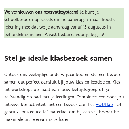
We vernieuwen ons reservatiesysteem!
Je kunt je
schoolbezoek nog steeds online aanvragen, maar houd er
rekening mee dat we je aanvraag vanaf 15 augustus in
behandeling nemen. Alvast bedankt voor je begrip!
Stel je ideale klasbezoek samen
Ontdek ons veelzijdige onderwijsaanbod en stel een bezoek
samen dat perfect aansluit bij jouw klas en leerdoelen. Kies
uit workshops op maat van jouw leeftijdsgroep of ga
zelfstandig op pad met je leerlingen. Combineer een door jou
uitgewerkte activiteit met een bezoek aan het
HOUTlab
. Of
gebruik ons educatief materiaal om bij een vrij bezoek het
maximale uit je ervaring te halen.