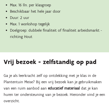
Max. 16 lln. per klasgroep
Beschikbaar het hele jaar door
Duur: 2 uur
Max. 1 workshop tegelijk
Doelgroep: dubbele finaliteit of finaliteit arbeidsmarkt -
richting Hout
Vrij bezoek - zelfstandig op pad
Ga je als leerkracht zelf op ontdekking met je klas in de
Plantentuin Meise? Bij een vrij bezoek kan je gebruikmaken
van een ruim aanbod aan
educatief materiaal
dat je kan
huren ter ondersteuning van je bezoek. Hieronder vind je een
overzicht.