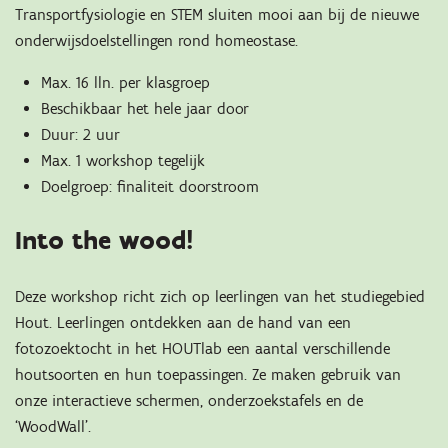
Transportfysiologie en STEM sluiten mooi aan bij de nieuwe
onderwijsdoelstellingen rond homeostase.
Max. 16 lln. per klasgroep
Beschikbaar het hele jaar door
Duur: 2 uur
Max. 1 workshop tegelijk
Doelgroep: finaliteit doorstroom
Into the wood!
Deze workshop richt zich op leerlingen van het studiegebied
Hout. Leerlingen ontdekken aan de hand van een
fotozoektocht in het HOUTlab een aantal verschillende
houtsoorten en hun toepassingen. Ze maken gebruik van
onze interactieve schermen, onderzoekstafels en de
‘WoodWall’.