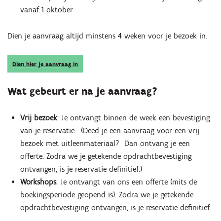
vanaf 1 oktober
Dien je aanvraag altijd minstens 4 weken voor je bezoek in.
Dien hier je aanvraag in
Wat gebeurt er na je aanvraag?
Vrij bezoek
: Je ontvangt binnen de week een bevestiging
van je reservatie. (Deed je een aanvraag voor een vrij
bezoek met uitleenmateriaal? Dan ontvang je een
offerte. Zodra we je getekende opdrachtbevestiging
ontvangen, is je reservatie definitief.)
Workshops
: Je ontvangt van ons een offerte (mits de
boekingsperiode geopend is). Zodra we je getekende
opdrachtbevestiging ontvangen, is je reservatie definitief.