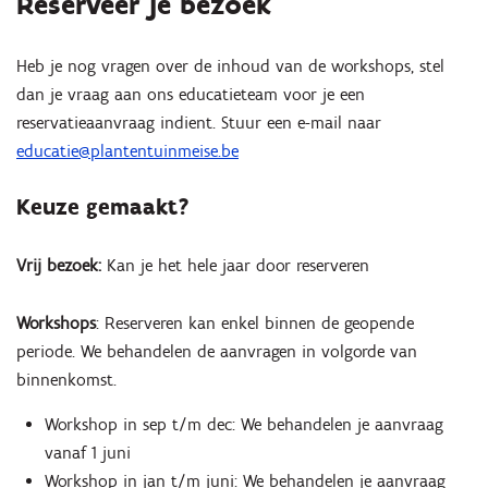
Reserveer je bezoek
Heb je nog vragen over de inhoud van de workshops, stel
dan je vraag aan ons educatieteam voor je een
reservatieaanvraag indient. Stuur een e-mail naar
educatie@plantentuinmeise.be
Keuze gemaakt?
Vrij bezoek:
Kan je het hele jaar door reserveren
Workshops
: Reserveren kan enkel binnen de geopende
periode. We behandelen de aanvragen in volgorde van
binnenkomst.
Workshop in sep t/m dec: We behandelen je aanvraag
vanaf 1 juni
Workshop in jan t/m juni: We behandelen je aanvraag