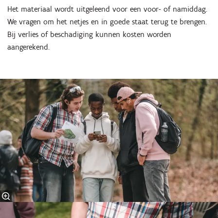
Het materiaal wordt uitgeleend voor een voor- of namiddag.
We vragen om het netjes en in goede staat terug te brengen.
Bij verlies of beschadiging kunnen kosten worden
aangerekend.