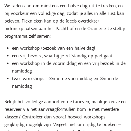
We raden aan om minstens een halve dag uit te trekken, en
bij voorkeur een volledige dag, zodat je alles in alle rust kan
beleven. Picknicken kan op de (deels overdekte)
picknickplaatsen aan het Pachthof en de Oranjerie. Je stelt je
programma zelf samen:
een workshop (bezoek van een halve dag)
een vrij bezoek, waarbij je zelfstandig op pad gaat
een workshop in de voormiddag en een vrij bezoek in de
namiddag
twee workshops - één in de voormiddag en één in de
namiddag
Bekijk het volledige aanbod en de tarieven, maak je keuze en
reserveer via het aanvraagformulier. Kom je met meerdere
klassen? Controleer dan vooraf hoeveel workshops
gelijktijdig mogelijk zijn. Vergeet niet om tijdig te boeken —