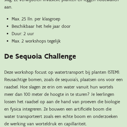
aan.
Max. 25 lln. per klasgroep
Beschikbaar het hele jaar door
Duur: 2 uur
Max. 2 workshops tegelijk
De Sequoia Challenge
Deze workshop focust op watertransport bij planten (STEM).
Reusachtige bomen, zoals de sequoia’s, plaatsen ons voor een
raadsel. Hoe slagen ze erin om water vanuit hun wortels
meer dan 100 meter de hoogte in te sturen? Je leerlingen
lossen het raadsel op aan de hand van proeven die biologie
en fysica integreren. Ze bouwen een artificiële boom die
water transporteert zoals een echte boom en onderzoeken
de werking van worteldruk en capillariteit.