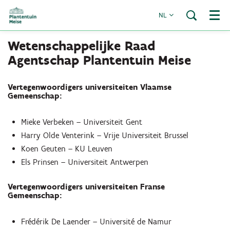
NL
Menu
Wetenschappelijke Raad
Agentschap Plantentuin Meise
Vertegenwoordigers universiteiten Vlaamse
Gemeenschap:
Mieke Verbeken – Universiteit Gent
Harry Olde Venterink – Vrije Universiteit Brussel
Koen Geuten – KU Leuven
Els Prinsen – Universiteit Antwerpen
Vertegenwoordigers universiteiten Franse
Gemeenschap:
Frédérik De Laender – Université de Namur