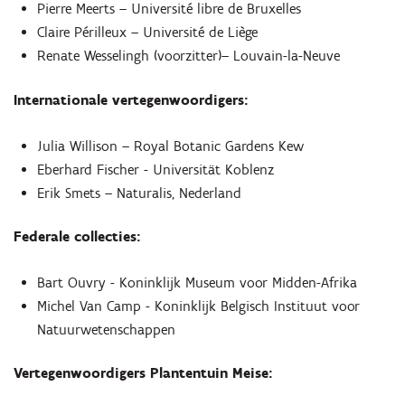
Pierre Meerts – Université libre de Bruxelles
Claire Périlleux – Université de Liège
Renate Wesselingh (voorzitter)– Louvain-la-Neuve
Internationale vertegenwoordigers:
Julia Willison – Royal Botanic Gardens Kew
Eberhard Fischer - Universität Koblenz
Erik Smets – Naturalis, Nederland
Federale collecties:
Bart Ouvry - Koninklijk Museum voor Midden-Afrika
Michel Van Camp - Koninklijk Belgisch Instituut voor
Natuurwetenschappen
Vertegenwoordigers Plantentuin Meise: