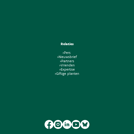
Relaties
>Pers
>Nieuwsbrief
>Partners
>Vrienden
>Expertise
>Giftige planten