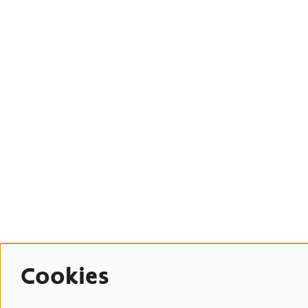
Cookies