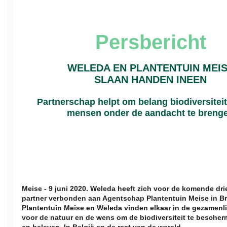
Persbericht
WELEDA EN PLANTENTUIN MEI
SLAAN HANDEN INEEN
Partnerschap helpt om belang biodiversiteit
mensen onder de aandacht te breng
Meise - 9 juni 2020. Weleda heeft zich voor de komende drie
partner verbonden aan Agentschap Plantentuin Meise in Br
Plantentuin Meise en Weleda vinden elkaar in de gezamenli
voor de natuur en de wens om de biodiversiteit te besche