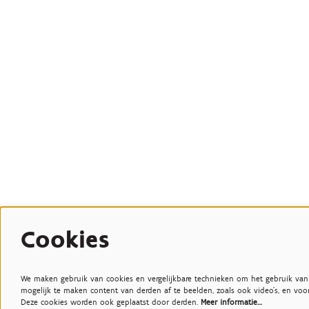
Cookies
We maken gebruik van cookies en vergelijkbare technieken om het gebruik van
mogelijk te maken content van derden af te beelden, zoals ook video’s, en voo
Deze cookies worden ook geplaatst door derden.
Meer informatie…