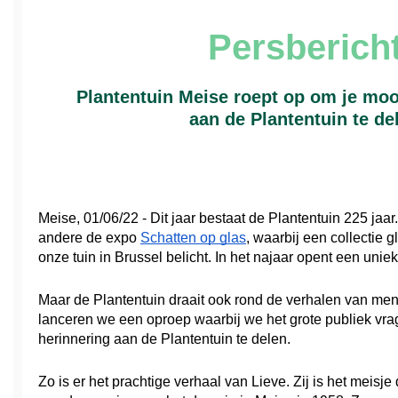
Persberich
Plantentuin Meise roept op om je moo
aan de Plantentuin te de
Meise, 01/06/22 - Dit jaar bestaat de Plantentuin 225 jaar
andere de expo 
Schatten op glas
, waarbij een collectie g
onze tuin in Brussel belicht. In het najaar opent een uniek
Maar de Plantentuin draait ook rond de verhalen van men
lanceren we een oproep waarbij we het grote publiek vr
herinnering aan de Plantentuin te delen. 
Zo is er het prachtige verhaal van Lieve. Zij is het meisje d