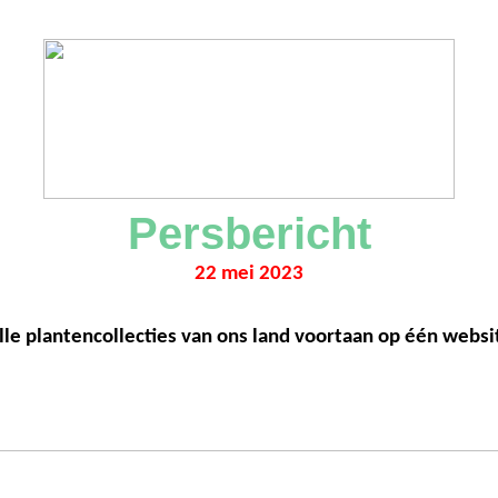
Persbericht
22 mei 2023
lle plantencollecties van ons land voortaan op één websi