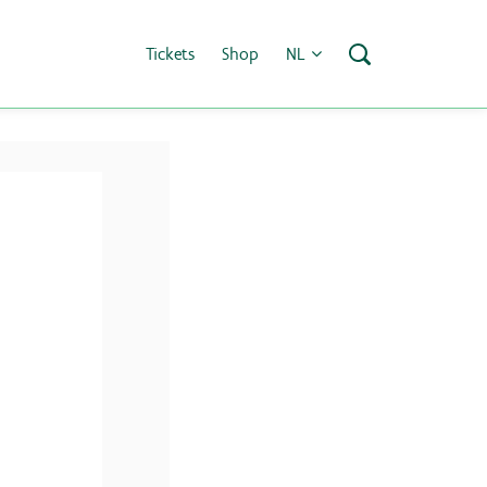
Tickets
Shop
NL