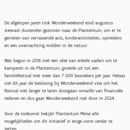
De afgelopen jaren trok Wonderweekend eind augustus
steevast duizenden gezinnen naar de Plantentuin, om er te
genieten van verrassende acts, kinderactiviteiten, optredens
en een overnachting midden in de natuur.
Wat begon in 2016 met een idee van enkele vaders om te
kamperen in de Plantentuin, groeide uit tot een
familiefestival met meer dan 7 000 bezoekers per jaar. Helaas
viel dit jaar de beslissing bij Wonderweekend vzw om het
festival niet langer te laten doorgaan omwille van financiële
redenen en dus gaat Wonderweekend niet door in 2024.
Voor de toekomst bekijkt Plantentuin Meise alle
mogelijkheden om dit initiatief in enige vorm verder te
zetten.