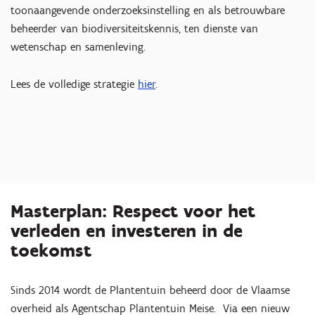
toonaangevende onderzoeksinstelling en als betrouwbare
beheerder van biodiversiteitskennis, ten dienste van
wetenschap en samenleving.
Lees de volledige strategie
hier
.
Masterplan: Respect voor het
verleden en investeren in de
toekomst
Sinds 2014 wordt de Plantentuin beheerd door de Vlaamse
overheid als Agentschap Plantentuin Meise. Via een nieuw