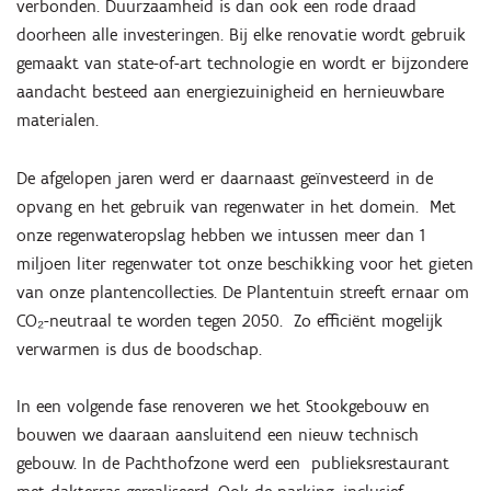
verbonden. Duurzaamheid is dan ook een rode draad
doorheen alle investeringen. Bij elke renovatie wordt gebruik
gemaakt van state-of-art technologie en wordt er bijzondere
aandacht besteed aan energiezuinigheid en hernieuwbare
materialen.
De afgelopen jaren werd er daarnaast geïnvesteerd in de
opvang en het gebruik van regenwater in het domein. Met
onze regenwateropslag hebben we intussen meer dan 1
miljoen liter regenwater tot onze beschikking voor het gieten
van onze plantencollecties. De Plantentuin streeft ernaar om
CO₂-neutraal te worden tegen 2050. Zo efficiënt mogelijk
verwarmen is dus de boodschap.
In een volgende fase renoveren we het Stookgebouw en
bouwen we daaraan aansluitend een nieuw technisch
gebouw. In de Pachthofzone werd een publieksrestaurant