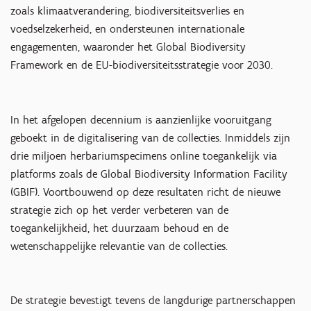
zoals klimaatverandering, biodiversiteitsverlies en
voedselzekerheid, en ondersteunen internationale
engagementen, waaronder het Global Biodiversity
Framework en de EU-biodiversiteitsstrategie voor 2030.
In het afgelopen decennium is aanzienlijke vooruitgang
geboekt in de digitalisering van de collecties. Inmiddels zijn
drie miljoen herbariumspecimens online toegankelijk via
platforms zoals de Global Biodiversity Information Facility
(GBIF). Voortbouwend op deze resultaten richt de nieuwe
strategie zich op het verder verbeteren van de
toegankelijkheid, het duurzaam behoud en de
wetenschappelijke relevantie van de collecties.
De strategie bevestigt tevens de langdurige partnerschappen