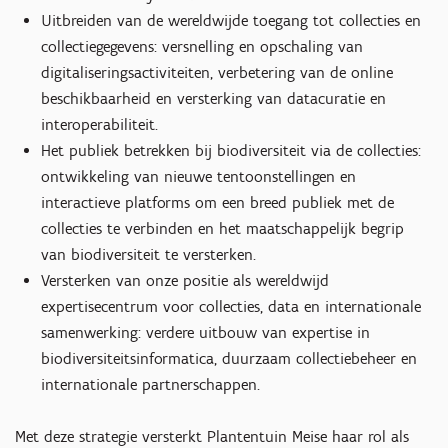
Uitbreiden van de wereldwijde toegang tot collecties en
collectiegegevens: versnelling en opschaling van
digitaliseringsactiviteiten, verbetering van de online
beschikbaarheid en versterking van datacuratie en
interoperabiliteit.
Het publiek betrekken bij biodiversiteit via de collecties:
ontwikkeling van nieuwe tentoonstellingen en
interactieve platforms om een breed publiek met de
collecties te verbinden en het maatschappelijk begrip
van biodiversiteit te versterken.
Versterken van onze positie als wereldwijd
expertisecentrum voor collecties, data en internationale
samenwerking: verdere uitbouw van expertise in
biodiversiteitsinformatica, duurzaam collectiebeheer en
internationale partnerschappen.
Met deze strategie versterkt Plantentuin Meise haar rol als