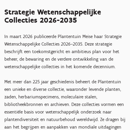
Strategie Wetenschappelijke
Collecties 2026-2035
In maart 2026 publiceerde Plantentuin Meise haar Strategie
Wetenschappelijke Collecties 2026–2035. Deze strategie
beschrijft een toekomstgericht en ambitieus plan voor het
beheer, de bewaring en de verdere ontwikkeling van de
wetenschappelijke collecties in het komende decennium.
Met meer dan 225 jaar geschiedenis beheert de Plantentuin
een unieke en diverse collectie, waaronder levende planten,
zaden, herbariumspecimens, moleculaire stalen,
bibliotheekbronnen en archieven. Deze collecties vormen een
essentiële basis voor wetenschappelijk onderzoek naar
plantendiversiteit en natuurbehoud wereldwijd. Ze dragen bij
aan het begrijpen en aanpakken van mondiale uitdagingen