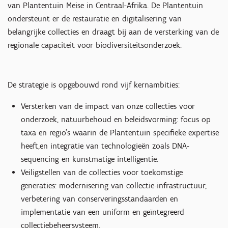
van Plantentuin Meise in Centraal-Afrika. De Plantentuin
ondersteunt er de restauratie en digitalisering van
belangrijke collecties en draagt bij aan de versterking van de
regionale capaciteit voor biodiversiteitsonderzoek.
De strategie is opgebouwd rond vijf kernambities:
Versterken van de impact van onze collecties voor
onderzoek, natuurbehoud en beleidsvorming: focus op
taxa en regio’s waarin de Plantentuin specifieke expertise
heeft,en integratie van technologieën zoals DNA-
sequencing en kunstmatige intelligentie.
Veiligstellen van de collecties voor toekomstige
generaties: modernisering van collectie-infrastructuur,
verbetering van conserveringsstandaarden en
implementatie van een uniform en geïntegreerd
collectiebeheersysteem.