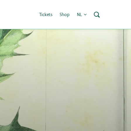
Tickets
Shop
NL