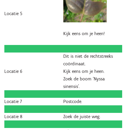
Locatie 5
Kijk eens om je heen!
Dit is niet de rechtstreeks
coördinaat.
Locatie 6
Kijk eens om je heen.
Zoek de boom ‘Nyssa
sinensis’.
Locatie 7
Postcode.
Locatie 8
Zoek de juiste weg.