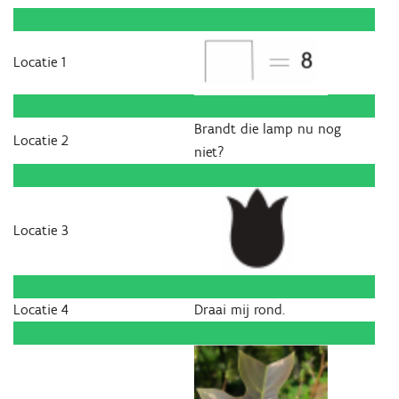
Locatie 1
Brandt die lamp nu nog
Locatie 2
niet?
Locatie 3
Locatie 4
Draai mij rond.