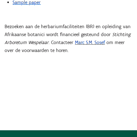
Sample paper
Bezoeken aan de herbariumfaciliteiten (BR) en opleiding van
Afrikaanse botanici wordt financieel gesteund door
Stichting
Arboretum Wespelaar
. Contacteer
Marc S.M. Sosef
om meer
over de voorwaarden te horen.