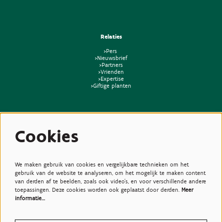
Relaties
>Pers
>Nieuwsbrief
>Partners
>Vrienden
>Expertise
>Giftige planten
Cookies
We maken gebruik van cookies en vergelijkbare technieken om het
gebruik van de website te analyseren, om het mogelijk te maken content
van derden af te beelden, zoals ook video’s, en voor verschillende andere
toepassingen. Deze cookies worden ook geplaatst door derden.
Meer
informatie…