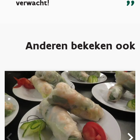
verwacht!
Anderen bekeken ook
Overslaan