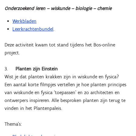
Onderzoekend leren – wiskunde – biologie – chemie
Werkbladen
Leerkrachtenbundel
.
Deze activiteit kwam tot stand tijdens het Bos-online
project.
3.
Planten zijn Einstein
Wist je dat planten krakken zijn in wiskunde en fysica?
Een aantal korte filmpjes vertellen je hoe planten principes
van wiskunde en fysica ‘toepassen’ en zo architecten en
ontwerpers inspireren. Alle besproken planten zijn terug te
vinden in het Plantenpaleis.
Thema's: