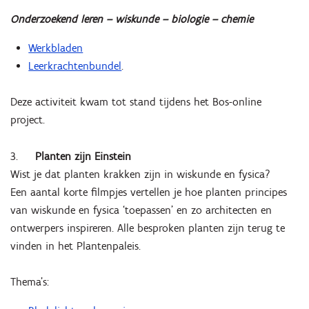
Onderzoekend leren – wiskunde – biologie – chemie
Werkbladen
Leerkrachtenbundel
.
Deze activiteit kwam tot stand tijdens het Bos-online
project.
3.
Planten zijn Einstein
Wist je dat planten krakken zijn in wiskunde en fysica?
Een aantal korte filmpjes vertellen je hoe planten principes
van wiskunde en fysica ‘toepassen’ en zo architecten en
ontwerpers inspireren. Alle besproken planten zijn terug te
vinden in het Plantenpaleis.
Thema's: