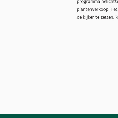
programma belichtte 
plantenverkoop. Het
de kijker te zetten,