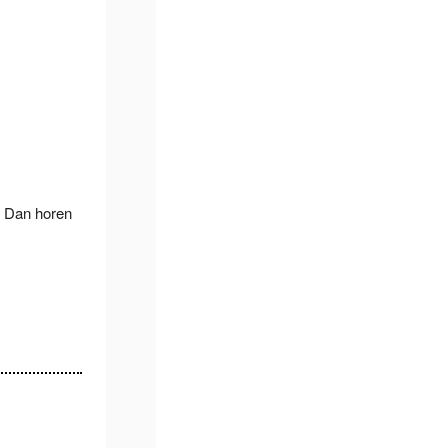
? Dan horen