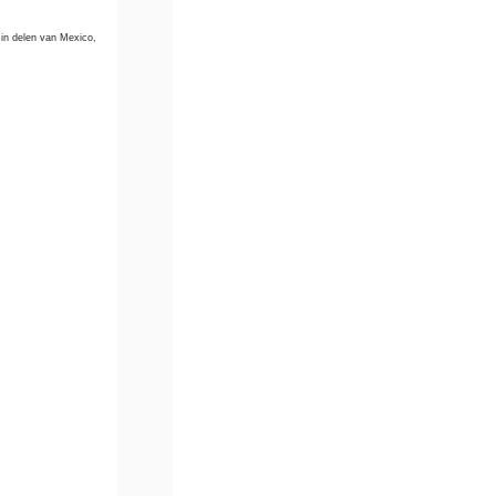
 in delen van Mexico,