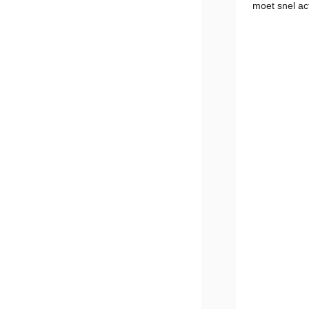
moet snel a