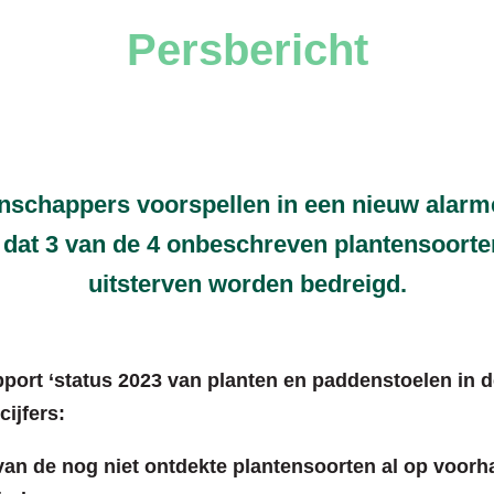
Persbericht
nschappers voorspellen in een nieuw alarm
 dat 3 van de 4 onbeschreven plantensoorte
uitsterven worden bedreigd.
port ‘status 2023 van planten en paddenstoelen in d
cijfers:
van de nog niet ontdekte plantensoorten al op voor