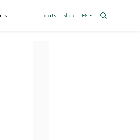
h
Tickets
Shop
EN