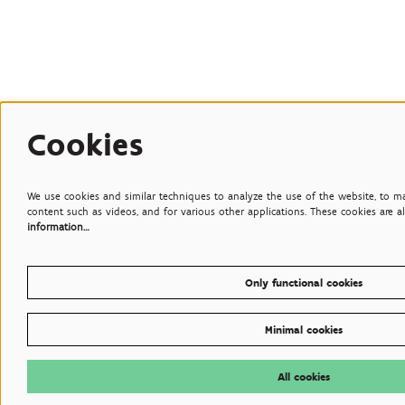
Cookies
We use cookies and similar techniques to analyze the use of the website, to mak
content such as videos, and for various other applications. These cookies are al
information…
Only functional cookies
Minimal cookies
All cookies