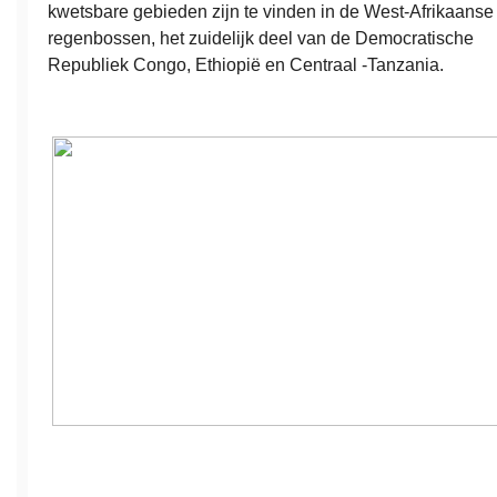
kwetsbare gebieden zijn te vinden in de West-Afrikaanse
regenbossen, het zuidelijk deel van de Democratische
Republiek Congo, Ethiopië en Centraal -Tanzania.