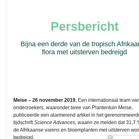
Persbericht
Bijna een derde van de tropisch Afrika
flora met uitsterven bedreigd
Meise – 26 november 2019.
Een internationaal team va
onderzoekers, waaronder twee van Plantentuin Meise,
publiceerde een alarmerend artikel in het gerenommeerd
tijdschrift
Science Advances,
waarin ze melden dat 31,7 
de Afrikaanse varens en bloemplanten met uitsterven wor
bedreigd.