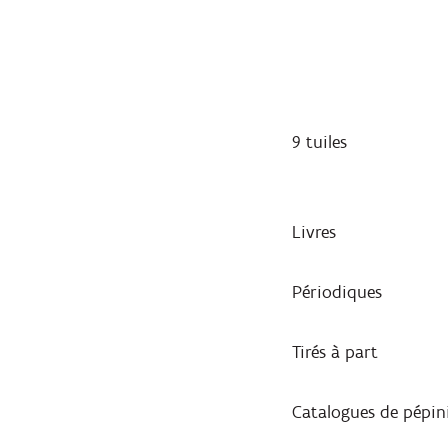
9 tuiles
Livres
Périodiques
Tirés à part
Catalogues de pépin