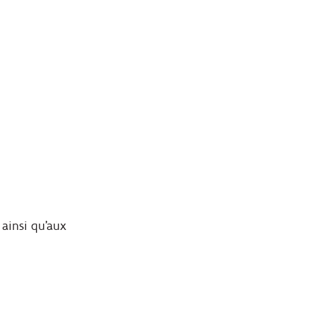
 ainsi qu’aux