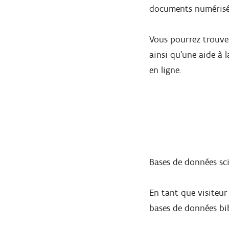
documents numérisé
Vous pourrez trouve
ainsi qu’une aide à l
en ligne.
Bases de données sci
En tant que visiteur 
bases de données bi