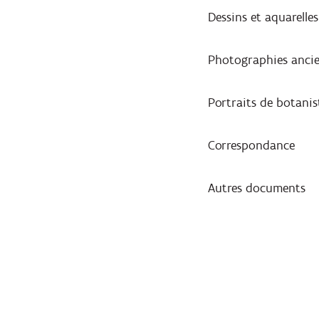
Dessins et aquarelles
Photographies anci
Portraits de botanis
Correspondance
Autres documents