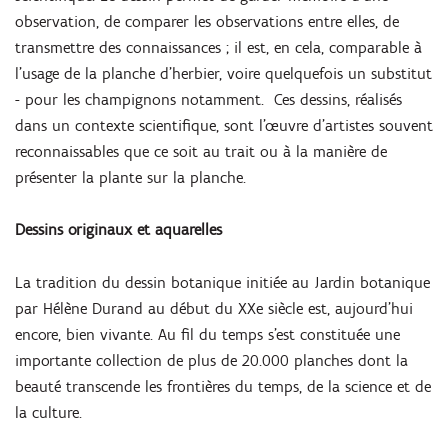
observation, de comparer les observations entre elles, de
transmettre des connaissances ; il est, en cela, comparable à
l’usage de la planche d’herbier, voire quelquefois un substitut
- pour les champignons notamment. Ces dessins, réalisés
dans un contexte scientifique, sont l'œuvre d’artistes souvent
reconnaissables que ce soit au trait ou à la manière de
présenter la plante sur la planche.
Dessins originaux et aquarelles
La tradition du dessin botanique initiée au Jardin botanique
par Hélène Durand au début du XXe siècle est, aujourd’hui
encore, bien vivante. Au fil du temps s’est constituée une
importante collection de plus de 20.000 planches dont la
beauté transcende les frontières du temps, de la science et de
Zoom
Zoom
in
in
la culture.