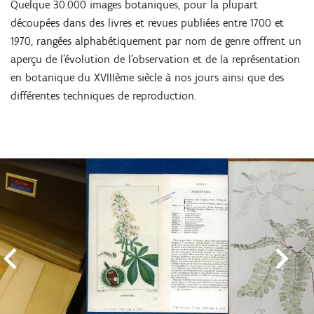
Quelque 30.000 images botaniques, pour la plupart
découpées dans des livres et revues publiées entre 1700 et
1970, rangées alphabétiquement par nom de genre offrent un
aperçu de l’évolution de l’observation et de la représentation
en botanique du XVIIIème siècle à nos jours ainsi que des
différentes techniques de reproduction.
Skip