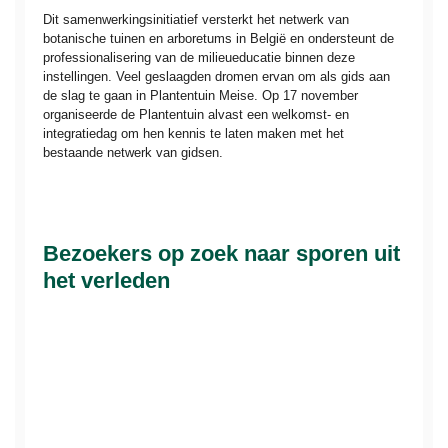
Dit samenwerkingsinitiatief versterkt het netwerk van
botanische tuinen en arboretums in België en ondersteunt de
professionalisering van de milieueducatie binnen deze
instellingen. Veel geslaagden dromen ervan om als gids aan
de slag te gaan in Plantentuin Meise. Op 17 november
organiseerde de Plantentuin alvast een welkomst- en
integratiedag om hen kennis te laten maken met het
bestaande netwerk van gidsen.
Bezoekers op zoek naar sporen uit
het verleden