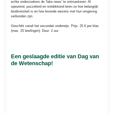
echte onderzoekers de ‘fake news’ te ontmaskeren. Al
speurend, puzzelend en ontdekkend leren ze hoe belangrijk
biodiversiteit is en hoe levende wezens met hun omgeving
verbonden zijn.
Geschikt vanaf het secundair onderwijs. Prijs: 25 € per klas
(max. 25 leerlingen). Duur: 2 uur.
Een geslaagde editie van Dag van
de Wetenschap!