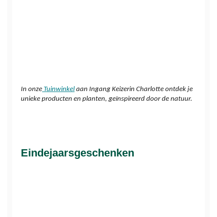
In onze
Tuinwinkel
 aan Ingang Keizerin Charlotte ontdek je 
unieke producten en planten, geïnspireerd door de natuur.
Eindejaarsgeschenken