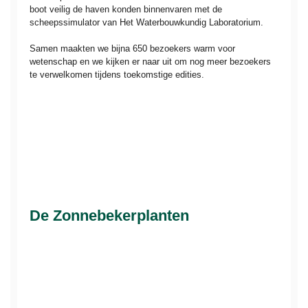
boot veilig de haven konden binnenvaren met de
scheepssimulator van Het Waterbouwkundig Laboratorium.
Samen maakten we bijna 650 bezoekers warm voor
wetenschap en we kijken er naar uit om nog meer bezoekers
te verwelkomen tijdens toekomstige edities.
De Zonnebekerplanten