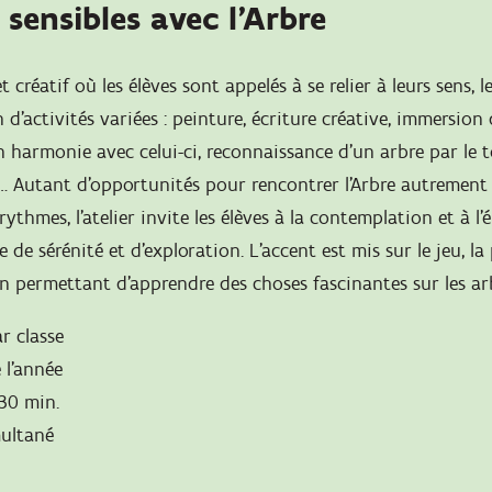
sensibles avec l’Arbre
t créatif où les élèves sont appelés à se relier à leurs sens, l
d’activités variées : peinture, écriture créative, immersion
en harmonie avec celui-ci, reconnaissance d’un arbre par le t
… Autant d'opportunités pour rencontrer l’Arbre autrement 
rythmes, l’atelier invite les élèves à la contemplation et à l
e de sérénité et d'exploration. L'accent est mis sur le jeu, la
en permettant d'apprendre des choses fascinantes sur les ar
r classe
 l’année
 30 min.
multané