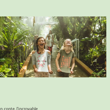
n conte, l’incroyable