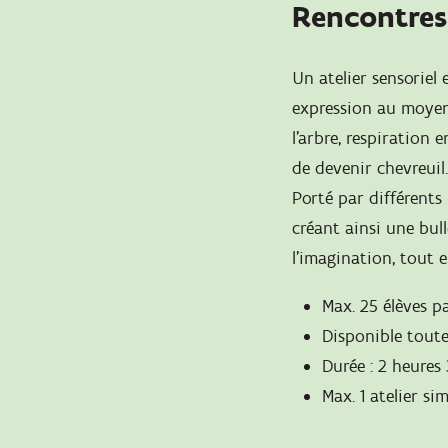
Rencontres 
Un atelier sensoriel e
expression au moyen 
l'arbre, respiration 
de devenir chevreuil
Porté par différents 
créant ainsi une bull
l'imagination, tout 
Max. 25 élèves pa
Disponible toute
Durée : 2 heures
Max. 1 atelier si