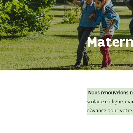
Matern
Nous renouvelons no
scolaire en ligne, m
d’avance pour votre