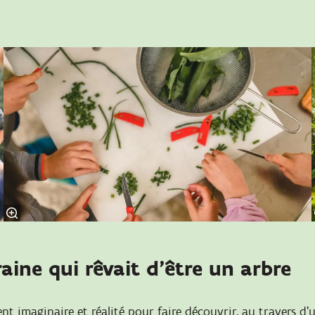
raine qui rêvait d’être un arbre
nt imaginaire et réalité pour faire découvrir, au travers d’u