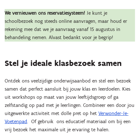
We vernieuwen ons reservatiesysteem!
Je kunt je
schoolbezoek nog steeds online aanvragen, maar houd er
rekening mee dat we je aanvraag vanaf 15 augustus in
behandeling nemen. Alvast bedankt voor je begrip!
Stel je ideale klasbezoek samen
Ontdek ons veelzijdige onderwijsaanbod en stel een bezoek
samen dat perfect aansluit bij jouw klas en leerdoelen. Kies
uit workshops op maat van jouw leeftijdsgroep of ga
zelfstandig op pad met je leerlingen. Combineer een door jou
uitgewerkte activiteit met dolle pret op het
Verwonder-Je-
Voetenpad
. Of gebruik ons educatief materiaal om bij een
vrij bezoek het maximale uit je ervaring te halen.