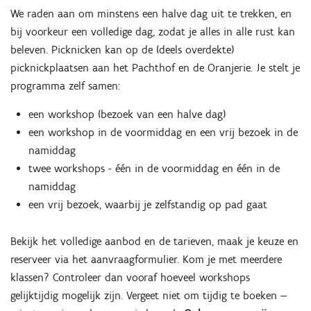
We raden aan om minstens een halve dag uit te trekken, en
bij voorkeur een volledige dag, zodat je alles in alle rust kan
beleven. Picknicken kan op de (deels overdekte)
picknickplaatsen aan het Pachthof en de Oranjerie. Je stelt je
programma zelf samen:
een workshop (bezoek van een halve dag)
een workshop in de voormiddag en een vrij bezoek in de
namiddag
twee workshops - één in de voormiddag en één in de
namiddag
een vrij bezoek, waarbij je zelfstandig op pad gaat
Bekijk het volledige aanbod en de tarieven, maak je keuze en
reserveer via het aanvraagformulier. Kom je met meerdere
klassen? Controleer dan vooraf hoeveel workshops
gelijktijdig mogelijk zijn. Vergeet niet om tijdig te boeken —