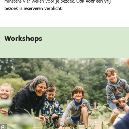
minstens vier weken voor je bezoek.
Ook voor een vrij
bezoek is reserveren verplicht.
Workshops