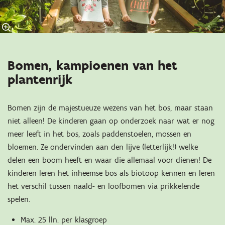
Bomen, kampioenen van het
plantenrijk
Bomen zijn de majestueuze wezens van het bos, maar staan
niet alleen! De kinderen gaan op onderzoek naar wat er nog
meer leeft in het bos, zoals paddenstoelen, mossen en
bloemen. Ze ondervinden aan den lijve (letterlijk!) welke
delen een boom heeft en waar die allemaal voor dienen! De
kinderen leren het inheemse bos als biotoop kennen en leren
het verschil tussen naald- en loofbomen via prikkelende
spelen.
Max. 25 lln. per klasgroep