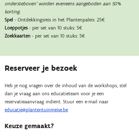
ondersteboven’ worden eveneens aangeboden aan 50%
korting.
Spel
- Ontdekkingsreis in het Plantenpaleis: 25€
Loeppotjes
- per set van 10 stuks: 5€
Zoekkaarten
- per set van 10 stuks: 5€
Reserveer je bezoek
Heb je nog vragen over de inhoud van de workshops, stel
dan je vraag aan ons educatieteam voor je een
reservatieaanvraag indient. Stuur een e-mail naar
educatie@plantentuinmeise.be
Keuze gemaakt?