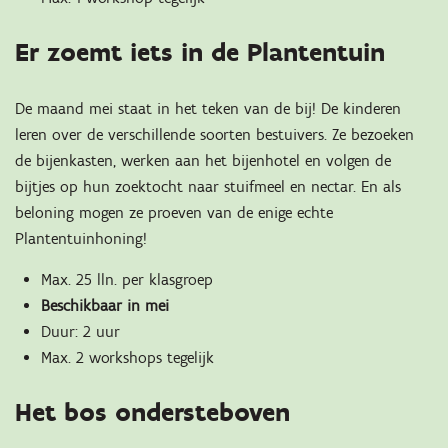
Er zoemt iets in de Plantentuin
De maand mei staat in het teken van de bij! De kinderen
leren over de verschillende soorten bestuivers. Ze bezoeken
de bijenkasten, werken aan het bijenhotel en volgen de
bijtjes op hun zoektocht naar stuifmeel en nectar. En als
beloning mogen ze proeven van de enige echte
Plantentuinhoning!
Max. 25 lln. per klasgroep
Beschikbaar in mei
Duur: 2 uur
Max. 2 workshops tegelijk
Het bos ondersteboven