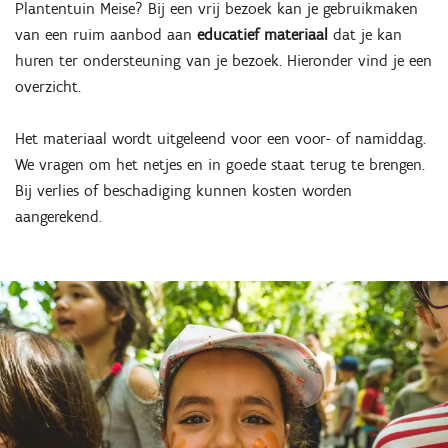
Plantentuin Meise? Bij een vrij bezoek kan je gebruikmaken
van een ruim aanbod aan
educatief materiaal
dat je kan
huren ter ondersteuning van je bezoek. Hieronder vind je een
overzicht.
Het materiaal wordt uitgeleend voor een voor- of namiddag.
We vragen om het netjes en in goede staat terug te brengen.
Bij verlies of beschadiging kunnen kosten worden
aangerekend.