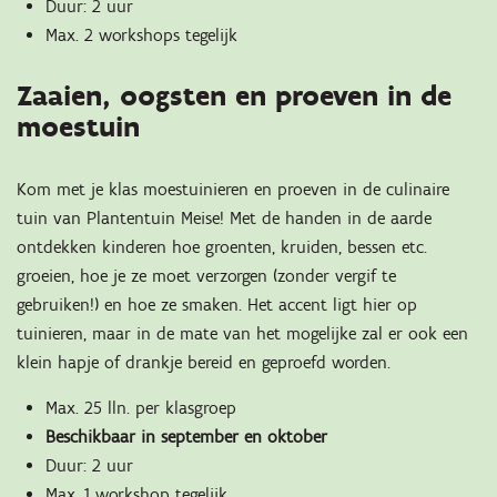
Duur: 2 uur
Max. 2 workshops tegelijk
Zaaien, oogsten en proeven in de
moestuin
Kom met je klas moestuinieren en proeven in de culinaire
tuin van Plantentuin Meise! Met de handen in de aarde
ontdekken kinderen hoe groenten, kruiden, bessen etc.
groeien, hoe je ze moet verzorgen (zonder vergif te
gebruiken!) en hoe ze smaken. Het accent ligt hier op
tuinieren, maar in de mate van het mogelijke zal er ook een
klein hapje of drankje bereid en geproefd worden.
Max. 25 lln. per klasgroep
Beschikbaar in september en oktober
Duur: 2 uur
Max. 1 workshop tegelijk