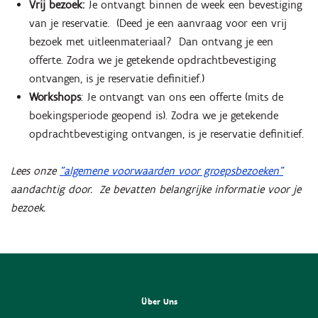
Vrij bezoek:
Je ontvangt binnen de week een bevestiging
van je reservatie. (Deed je een aanvraag voor een vrij
bezoek met uitleenmateriaal? Dan ontvang je een
offerte. Zodra we je getekende opdrachtbevestiging
ontvangen, is je reservatie definitief.)
Workshops
: Je ontvangt van ons een offerte (mits de
boekingsperiode geopend is). Zodra we je getekende
opdrachtbevestiging ontvangen, is je reservatie definitief.
Lees onze
"algemene voorwaarden voor groepsbezoeken"
aandachtig door. Ze bevatten belangrijke informatie voor je
bezoek.
Über Uns