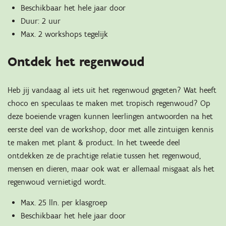
Beschikbaar het hele jaar door
Duur: 2 uur
Max. 2 workshops tegelijk
Ontdek het regenwoud
Heb jij vandaag al iets uit het regenwoud gegeten? Wat heeft
choco en speculaas te maken met tropisch regenwoud? Op
deze boeiende vragen kunnen leerlingen antwoorden na het
eerste deel van de workshop, door met alle zintuigen kennis
te maken met plant & product. In het tweede deel
ontdekken ze de prachtige relatie tussen het regenwoud,
mensen en dieren, maar ook wat er allemaal misgaat als het
regenwoud vernietigd wordt.
Max. 25 lln. per klasgroep
Beschikbaar het hele jaar door