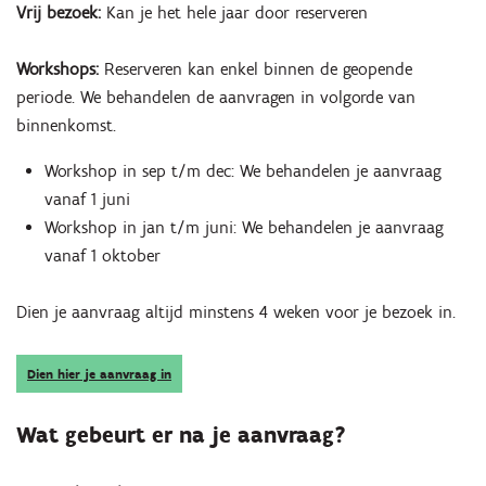
Vrij bezoek:
Kan je het hele jaar door reserveren
Workshops:
Reserveren kan enkel binnen de geopende
periode. We behandelen de aanvragen in volgorde van
binnenkomst.
Workshop in sep t/m dec: We behandelen je aanvraag
vanaf 1 juni
Workshop in jan t/m juni: We behandelen je aanvraag
vanaf 1 oktober
Dien je aanvraag altijd minstens 4 weken voor je bezoek in.
Dien hier je aanvraag in
Wat gebeurt er na je aanvraag?