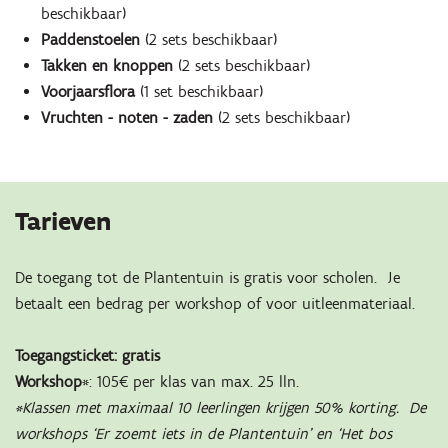
beschikbaar)
Paddenstoelen
(2 sets beschikbaar)
Takken en knoppen
(2 sets beschikbaar)
Voorjaarsflora
(1 set beschikbaar)
Vruchten - noten - zaden
(2 sets beschikbaar)
Tarieven
De toegang tot de Plantentuin is gratis voor scholen. Je
betaalt een bedrag per workshop of voor uitleenmateriaal.
Toegangsticket: gratis
Workshop
*: 105€ per klas van max. 25 lln.
*Klassen met maximaal 10 leerlingen krijgen 50% korting. De
workshops ‘Er zoemt iets in de Plantentuin’ en ‘Het bos