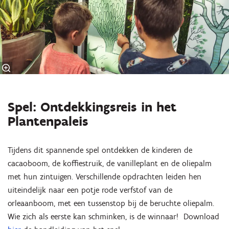
Spel: Ontdekkingsreis in het
Plantenpaleis
Tijdens dit spannende spel ontdekken de kinderen de
cacaoboom, de koffiestruik, de vanilleplant en de oliepalm
met hun zintuigen. Verschillende opdrachten leiden hen
uiteindelijk naar een potje rode verfstof van de
orleaanboom, met een tussenstop bij de beruchte oliepalm.
Wie zich als eerste kan schminken, is de winnaar! Download