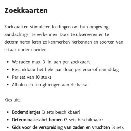
Zoekkaarten
Zoekkaarten stimuleren leerlingen om hun omgeving
aandachtiger te verkennen. Door te observeren en te
determineren leren ze kenmerken herkennen en soorten van
elkaar onderscheiden.
We raden max. 3 lln. aan per zoekkaart
Beschikbaar het hele jaar door, per voor-of namiddag
Per set van 10 stuks
Afhalen en terugbrengen aan de kassa
Kies uit:
Bodemdiertjes
(3 sets beschikbaar)
Determinatietabel bomen
(3 sets beschikbaar)
Gids voor de verspreiding van zaden en vruchten
(3 sets