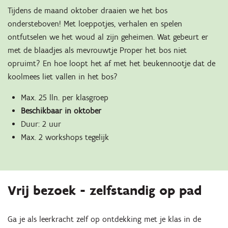
Tijdens de maand oktober draaien we het bos
ondersteboven! Met loeppotjes, verhalen en spelen
ontfutselen we het woud al zijn geheimen. Wat gebeurt er
met de blaadjes als mevrouwtje Proper het bos niet
opruimt? En hoe loopt het af met het beukennootje dat de
koolmees liet vallen in het bos?
Max. 25 lln. per klasgroep
Beschikbaar in oktober
Duur: 2 uur
Max. 2 workshops tegelijk
Vrij bezoek - zelfstandig op pad
Ga je als leerkracht zelf op ontdekking met je klas in de