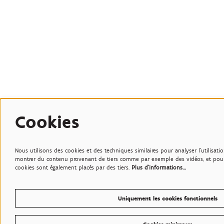
Cookies
Nous utilisons des cookies et des techniques similaires pour analyser l'utilisati
montrer du contenu provenant de tiers comme par exemple des vidéos, et pour d
cookies sont également placés par des tiers.
Plus d'informations…
Uniquement les cookies fonctionnels