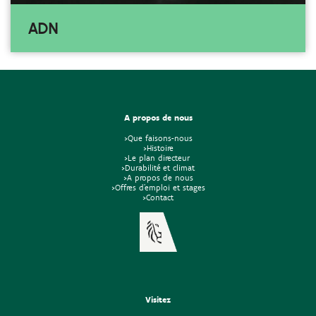
ADN
A propos de nous
>Que faisons-nous
>Histoire
>Le plan directeur
>Durabilité et climat
>A propos de nous
>Offres d'emploi et stages
>Contact
Visitez