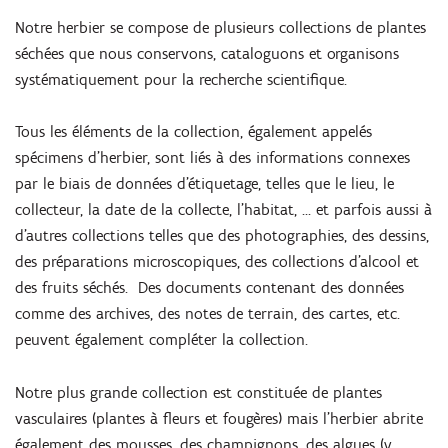
Notre herbier se compose de plusieurs collections de plantes
séchées que nous conservons, cataloguons et organisons
systématiquement pour la recherche scientifique.
Tous les éléments de la collection, également appelés
spécimens d'herbier, sont liés à des informations connexes
par le biais de données d'étiquetage, telles que le lieu, le
collecteur, la date de la collecte, l'habitat, ... et parfois aussi à
d'autres collections telles que des photographies, des dessins,
des préparations microscopiques, des collections d'alcool et
des fruits séchés. Des documents contenant des données
comme des archives, des notes de terrain, des cartes, etc.
peuvent également compléter la collection.
Notre plus grande collection est constituée de plantes
vasculaires (plantes à fleurs et fougères) mais l'herbier abrite
également des mousses, des champignons, des algues (y