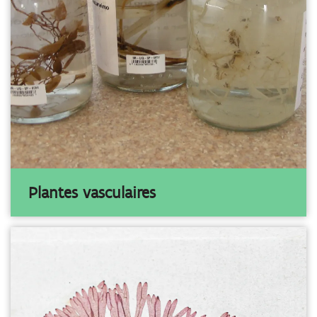
Plantes vasculaires