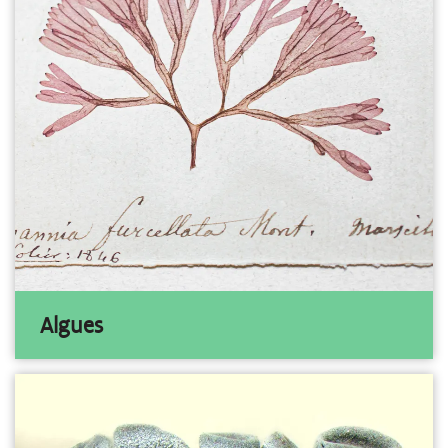
Algues