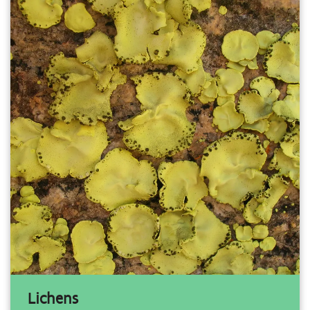
Lichens