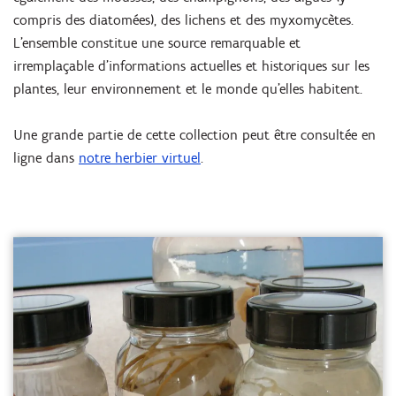
compris des diatomées), des lichens et des myxomycètes.
L'ensemble constitue une source remarquable et
irremplaçable d'informations actuelles et historiques sur les
plantes, leur environnement et le monde qu'elles habitent.
Une grande partie de cette collection peut être consultée en
ligne dans
notre herbier virtuel
.