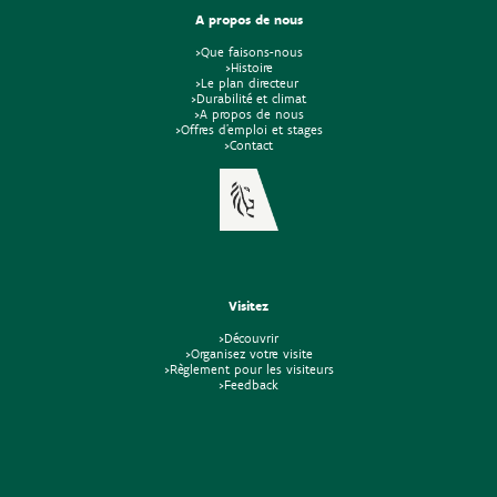
A propos de nous
>Que faisons-nous
>Histoire
>Le plan directeur
>Durabilité et climat
>A propos de nous
>Offres d'emploi et stages
>Contact
Visitez
>Découvrir
>Organisez votre visite
>Règlement pour les visiteurs
>Feedback