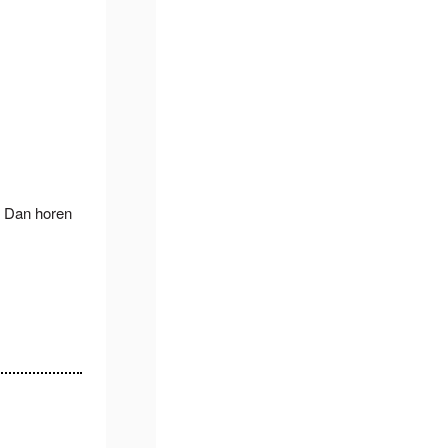
? Dan horen