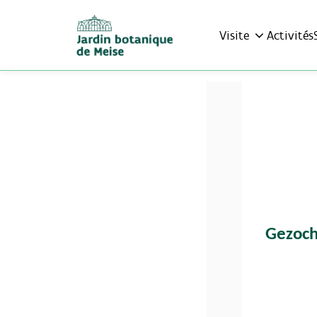
Visite
Activités
Gezoch