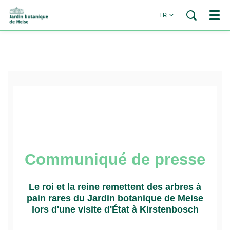
FR
Menu
Communiqué de presse
Le roi et la reine remettent des arbres à
pain rares du Jardin botanique de Meise
lors d'une visite d'État à Kirstenbosch