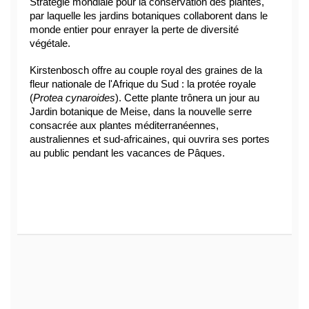
Stratégie mondiale pour la conservation des plantes, 
par laquelle les jardins botaniques collaborent dans le 
monde entier pour enrayer la perte de diversité 
végétale.
Kirstenbosch offre au couple royal des graines de la 
fleur nationale de l'Afrique du Sud : la protée royale 
(
Protea cynaroides
). Cette plante trônera un jour au 
Jardin botanique de Meise, dans la nouvelle serre 
consacrée aux plantes méditerranéennes, 
australiennes et sud-africaines, qui ouvrira ses portes 
au public pendant les vacances de Pâques.