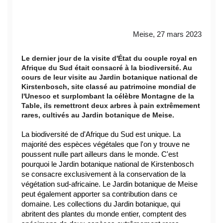
Meise, 27 mars 2023
Le dernier jour de la visite d'État du couple royal en
Afrique du Sud était consacré à la biodiversité. Au
cours de leur visite au Jardin botanique national de
Kirstenbosch, site classé au patrimoine mondial de
l'Unesco et surplombant la célèbre Montagne de la
Table, ils remettront deux arbres à pain extrêmement
rares, cultivés au Jardin botanique de Meise.
La biodiversité de d'Afrique du Sud est unique. La 
majorité des espèces végétales que l'on y trouve ne 
poussent nulle part ailleurs dans le monde. C'est 
pourquoi le Jardin botanique national de Kirstenbosch 
se consacre exclusivement à la conservation de la 
végétation sud-africaine. Le Jardin botanique de Meise 
peut également apporter sa contribution dans ce 
domaine. Les collections du Jardin botanique, qui 
abritent des plantes du monde entier, comptent des 