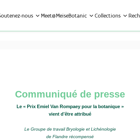
Soutenez-nous
Meet@MeiseBotanic
Collections
Rech
Communiqué de presse
Le « Prix Emiel Van Rompaey pour la botanique »
vient d’être attribué
Le Groupe de travail Bryologie et Lichénologie
de Flandre récompensé