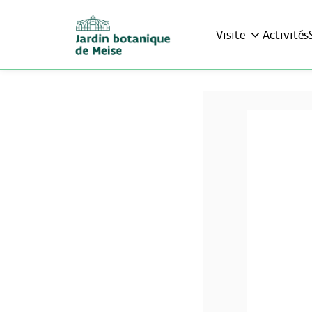
Visite
Activités