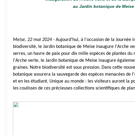
au Jardin botanique de Meise
Meise, 22 mai 2024 
- Aujourd'hui, à l'occasion de la Journée i
biodiversité, le Jardin botanique de Meise inaugure l'Arche v
serres, un havre de paix pour dix mille espèces de plantes du 
l'Arche verte, le Jardin botanique de Meise inaugure égalemen
graines. Notre biodiversité est sous pression. Dans cette nouvell
botanique assurera la sauvegarde des espèces menacées de l'ex
et en les étudiant. Unique au monde : les visiteurs auront la pos
les coulisses de ces précieuses collections scientifiques de pla