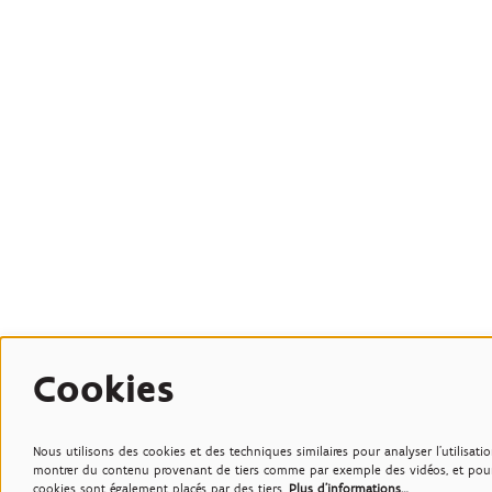
Cookies
Nous utilisons des cookies et des techniques similaires pour analyser l'utilisati
montrer du contenu provenant de tiers comme par exemple des vidéos, et pour d
cookies sont également placés par des tiers.
Plus d'informations…