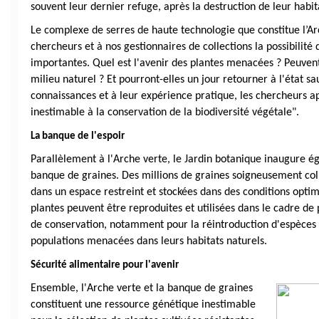
souvent leur dernier refuge, après la destruction de leur habita
Le complexe de serres de haute technologie que constitue l’Arc
chercheurs et à nos gestionnaires de collections la possibilité
importantes. Quel est l'avenir des plantes menacées ? Peuvent-
milieu naturel ? Et pourront-elles un jour retourner à l'état sa
connaissances et à leur expérience pratique, les chercheurs ap
inestimable à la conservation de la biodiversité végétale".
La banque de l'espoir
Parallèlement à l'Arche verte, le Jardin botanique inaugure é
banque de graines. Des millions de graines soigneusement coll
dans un espace restreint et stockées dans des conditions optima
plantes peuvent être reproduites et utilisées dans le cadre d
de conservation, notamment pour la réintroduction d'espèces 
populations menacées dans leurs habitats naturels.
Sécurité alimentaire pour l'avenir
Ensemble, l'Arche verte et la banque de graines 
constituent une ressource génétique inestimable 