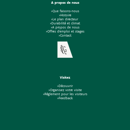
A propos de nous
>Que faisons-nous
>Histoire
>Le plan directeur
>Durabilité et climat
>A propos de nous
>Offres d'emploi et stages
>Contact
Visitez
>Découvrir
>Organisez votre visite
>Règlement pour les visiteurs
>Feedback