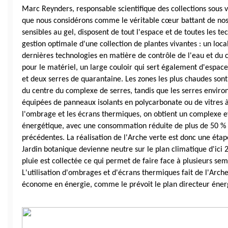
Marc Reynders, responsable scientifique des collections sous ve
que nous considérons comme le véritable cœur battant de nos c
sensibles au gel, disposent de tout l'espace et de toutes les te
gestion optimale d'une collection de plantes vivantes : un loca
dernières technologies en matière de contrôle de l'eau et du c
pour le matériel, un large couloir qui sert également d'espace d
et deux serres de quarantaine. Les zones les plus chaudes sont 
du centre du complexe de serres, tandis que les serres environn
équipées de panneaux isolants en polycarbonate ou de vitres à
l'ombrage et les écrans thermiques, on obtient un complexe eff
énergétique, avec une consommation réduite de plus de 50 % p
précédentes. La réalisation de l'Arche verte est donc une étap
Jardin botanique devienne neutre sur le plan climatique d'ici 2
pluie est collectée ce qui permet de faire face à plusieurs sem
L'utilisation d'ombrages et d'écrans thermiques fait de l'Arche
économe en énergie, comme le prévoit le plan directeur éner