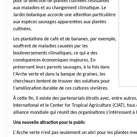
pour la sélection de plantes cultivées résistantes 
aux maladies et au changement climatique. Le 
Jardin botanique accorde une attention particulière 
aux espèces sauvages apparentées aux plantes 
cultivées.
Les plantations de café et de bananes, par exemple, 
souffrent de maladies causées par les 
bouleversements climatiques, ce qui a des 
conséquences économiques majeures. En 
préservant leurs parents sauvages, à la fois dans 
l'Arche verte et dans la banque de graines, les 
chercheurs tentent de trouver des solutions pour 
l'amélioration durable de ces cultures vivrières.
À cette fin, il existe des partenariats étroits avec, entre autres,
International et le Center for Tropical Agriculture (CIAT), to
alliance mondiale qui réunit des organisations s'intéressant à 
Une nouvelle attraction pour le public
L'Arche verte n'est pas seulement un abri pour les plantes me