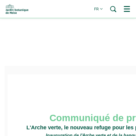
FR
Menu
Communiqué de pr
L'Arche verte, le nouveau refuge pour les
Inauguration de l'Arche verte et de la banq