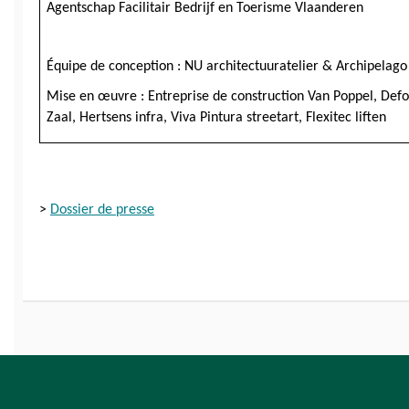
Agentschap Facilitair Bedrijf en Toerisme Vlaanderen
Équipe de conception : NU architectuuratelier & Archipelago
Mise en œuvre : Entreprise de construction Van Poppel, Def
Zaal, Hertsens infra, Viva Pintura streetart, Flexitec liften
> 
Dossier de presse