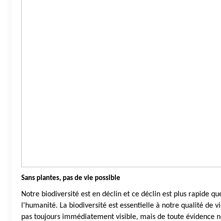
Sans plantes, pas de vie possible
Notre biodiversité est en déclin et ce déclin est plus rapide que
l'humanité. La biodiversité est essentielle à notre qualité de vi
pas toujours immédiatement visible, mais de toute évidence no