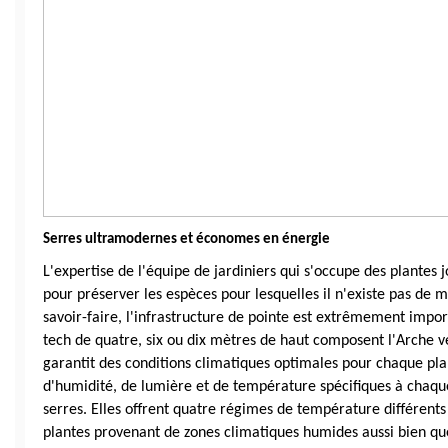
Serres ultramodernes et économes en énergie
L'expertise de l'équipe de jardiniers qui s'occupe des plantes jo
pour préserver les espèces pour lesquelles il n'existe pas de 
savoir-faire, l'infrastructure de pointe est extrêmement impor
tech de quatre, six ou dix mètres de haut composent l'Arche ve
garantit des conditions climatiques optimales pour chaque plan
d'humidité, de lumière et de température spécifiques à chaqu
serres. Elles offrent quatre régimes de température différents 
plantes provenant de zones climatiques humides aussi bien qu